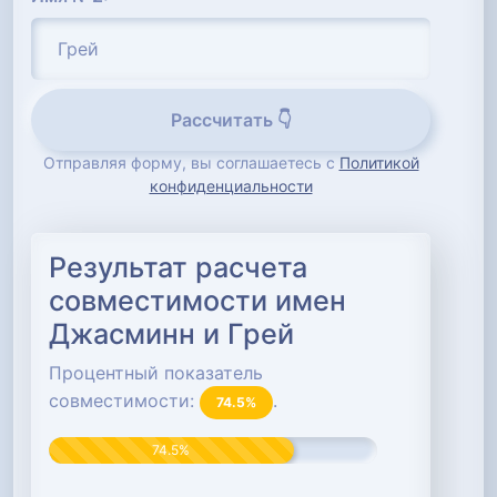
Рассчитать 👇
Отправляя форму, вы соглашаетесь с
Политикой
конфиденциальности
Результат расчета
совместимости имен
Джасминн и Грей
Процентный показатель
совместимости:
.
74.5%
74.5%