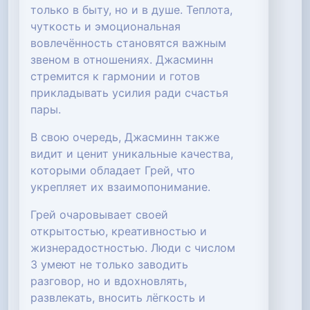
только в быту, но и в душе. Теплота,
чуткость и эмоциональная
вовлечённость становятся важным
звеном в отношениях. Джасминн
стремится к гармонии и готов
прикладывать усилия ради счастья
пары.
В свою очередь, Джасминн также
видит и ценит уникальные качества,
которыми обладает Грей, что
укрепляет их взаимопонимание.
Грей очаровывает своей
открытостью, креативностью и
жизнерадостностью. Люди с числом
3 умеют не только заводить
разговор, но и вдохновлять,
развлекать, вносить лёгкость и