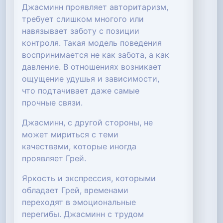
Джасминн проявляет авторитаризм,
требует слишком многого или
навязывает заботу с позиции
контроля. Такая модель поведения
воспринимается не как забота, а как
давление. В отношениях возникает
ощущение удушья и зависимости,
что подтачивает даже самые
прочные связи.
Джасминн, с другой стороны, не
может мириться с теми
качествами, которые иногда
проявляет Грей.
Яркость и экспрессия, которыми
обладает Грей, временами
переходят в эмоциональные
перегибы. Джасминн с трудом