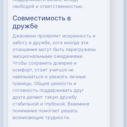
свободой и ответственностью.
Совместимость в
дружбе
Джасминн проявляет искренность и
заботу в дружбе, хотя иногда эти
отношения могут быть перегружены
эмоциональными ожиданиями.
Чтобы сохранить доверие и
комфорт, стоит учиться не
навязываться и уважать личные
границы. Общие ценности и
готовность поддерживать друг
друга делают такую дружбу
стабильной и глубокой. Взаимное
понимание помогает решать
возникающие трудности.