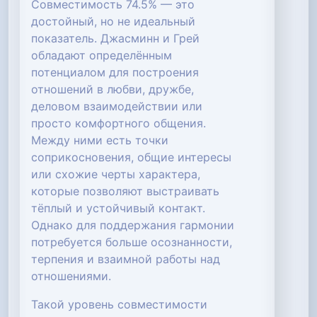
Совместимость 74.5% — это
достойный, но не идеальный
показатель. Джасминн и Грей
обладают определённым
потенциалом для построения
отношений в любви, дружбе,
деловом взаимодействии или
просто комфортного общения.
Между ними есть точки
соприкосновения, общие интересы
или схожие черты характера,
которые позволяют выстраивать
тёплый и устойчивый контакт.
Однако для поддержания гармонии
потребуется больше осознанности,
терпения и взаимной работы над
отношениями.
Такой уровень совместимости