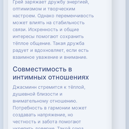
Грей заряжает дружбу энергией,
оптимизмом и творческим
настроем. Однако переменчивость
может влиять на стабильность
связи. Искренность и общие
интересы помогают сохранить
тёплое общение. Такая дружба
радует и вдохновляет, если есть
взаимное уважение и внимание.
Совместимость в
интимных отношениях
Джасминн стремится к тёплой,
душевной близости и
внимательному отношению.
Потребность в гармонии может
создавать напряжение, но
честность и забота помогают
укрепить доверие. Такой союз