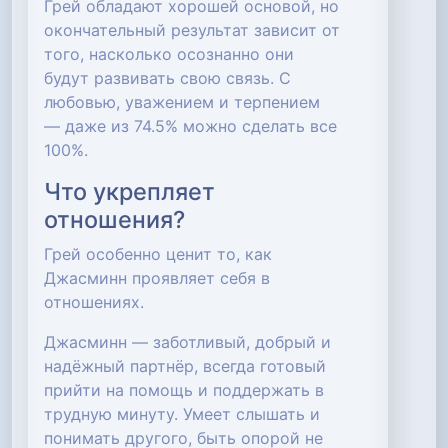
Грей обладают хорошей основой, но
окончательный результат зависит от
того, насколько осознанно они
будут развивать свою связь. С
любовью, уважением и терпением
— даже из 74.5% можно сделать все
100%.
Что укрепляет
отношения?
Грей особенно ценит то, как
Джасминн проявляет себя в
отношениях.
Джасминн — заботливый, добрый и
надёжный партнёр, всегда готовый
прийти на помощь и поддержать в
трудную минуту. Умеет слышать и
понимать другого, быть опорой не