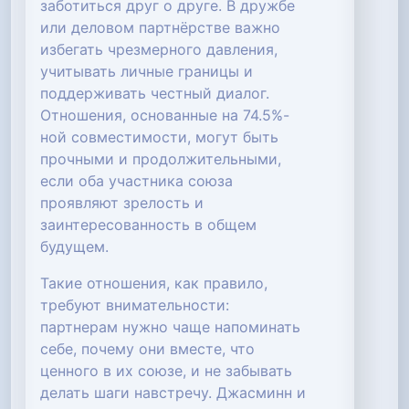
заботиться друг о друге. В дружбе
или деловом партнёрстве важно
избегать чрезмерного давления,
учитывать личные границы и
поддерживать честный диалог.
Отношения, основанные на 74.5%-
ной совместимости, могут быть
прочными и продолжительными,
если оба участника союза
проявляют зрелость и
заинтересованность в общем
будущем.
Такие отношения, как правило,
требуют внимательности:
партнерам нужно чаще напоминать
себе, почему они вместе, что
ценного в их союзе, и не забывать
делать шаги навстречу. Джасминн и