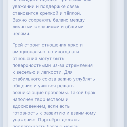
уважении и поддержке связь
становится крепкой и тёплой.
Важно сохранять баланс между
личными желаниями и общими
целями.
Грей строит отношения ярко и
эмоционально, но иногда эти
отношения могут быть
поверхностными из-за стремления
к веселью и легкости. Для
стабильного союза важно углублять
общение и учиться решать
возникающие проблемы. Такой брак
наполнен творчеством и
вдохновением, если есть
готовность к развитию и взаимному
уважению. Партнёры должны
поддерживать баланс между