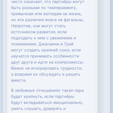
часто означает, что партнёры могут
быть разными по темпераменту,
привычкам или взглядам на жизнь,
но эти различия вовсе не фатальны.
Напротив, они могут стать
источником развития, если
подходить к ним с уважением и
пониманием. Джасминн и Грей
могут создать крепкий союз, если
научатся принимать особенности
друг друга и идти на компромиссы.
Важно не игнорировать трудности,
а вовремя их обсуждать и решать
вместе.
В любовных отношениях такая пара
будет крепнуть, если партнёры
будут вкладываться эмоционально,
уметь слушать, доверять и