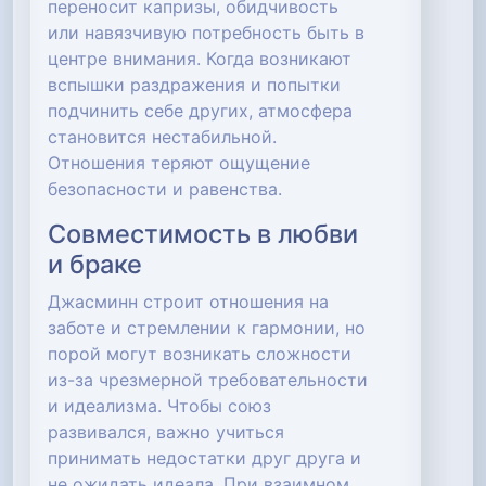
переносит капризы, обидчивость
или навязчивую потребность быть в
центре внимания. Когда возникают
вспышки раздражения и попытки
подчинить себе других, атмосфера
становится нестабильной.
Отношения теряют ощущение
безопасности и равенства.
Совместимость в любви
и браке
Джасминн строит отношения на
заботе и стремлении к гармонии, но
порой могут возникать сложности
из-за чрезмерной требовательности
и идеализма. Чтобы союз
развивался, важно учиться
принимать недостатки друг друга и
не ожидать идеала. При взаимном