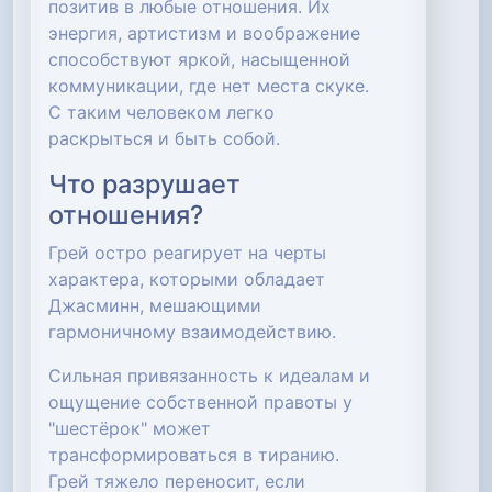
позитив в любые отношения. Их
энергия, артистизм и воображение
способствуют яркой, насыщенной
коммуникации, где нет места скуке.
С таким человеком легко
раскрыться и быть собой.
Что разрушает
отношения?
Грей остро реагирует на черты
характера, которыми обладает
Джасминн, мешающими
гармоничному взаимодействию.
Сильная привязанность к идеалам и
ощущение собственной правоты у
"шестёрок" может
трансформироваться в тиранию.
Грей тяжело переносит, если