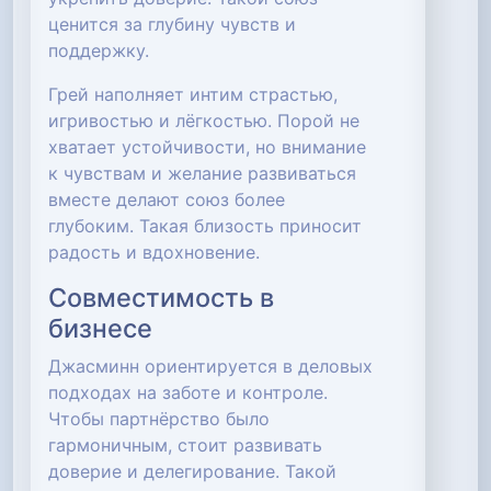
ценится за глубину чувств и
поддержку.
Грей наполняет интим страстью,
игривостью и лёгкостью. Порой не
хватает устойчивости, но внимание
к чувствам и желание развиваться
вместе делают союз более
глубоким. Такая близость приносит
радость и вдохновение.
Совместимость в
бизнесе
Джасминн ориентируется в деловых
подходах на заботе и контроле.
Чтобы партнёрство было
гармоничным, стоит развивать
доверие и делегирование. Такой