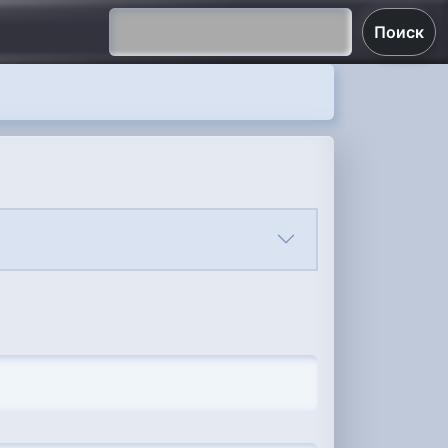
Поиск