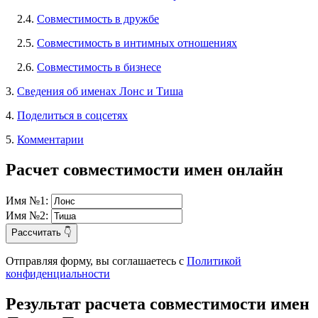
2.4.
Совместимость в дружбе
2.5.
Совместимость в интимных отношениях
2.6.
Совместимость в бизнесе
3.
Сведения об именах Лонс и Тиша
4.
Поделиться в соцсетях
5.
Комментарии
Расчет совместимости имен онлайн
Имя №1:
Имя №2:
Рассчитать 👇
Отправляя форму, вы соглашаетесь с
Политикой
конфиденциальности
Результат расчета совместимости имен