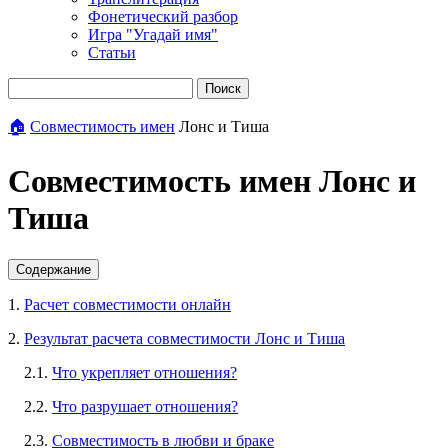
Фонетический разбор
Игра "Угадай имя"
Статьи
Поиск
🏠
Совместимость имен
Лонс и Тиша
Совместимость имен Лонс и
Тиша
Содержание
1.
Расчет совместимости онлайн
2.
Результат расчета совместимости Лонс и Тиша
2.1.
Что укрепляет отношения?
2.2.
Что разрушает отношения?
2.3.
Совместимость в любви и браке