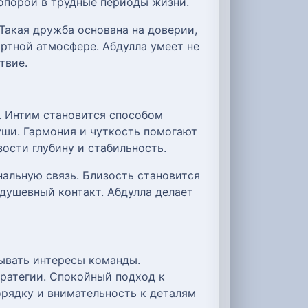
опорой в трудные периоды жизни.
Такая дружба основана на доверии,
ртной атмосфере. Абдулла умеет не
твие.
. Интим становится способом
уши. Гармония и чуткость помогают
ости глубину и стабильность.
альную связь. Близость становится
душевный контакт. Абдулла делает
ывать интересы команды.
ратегии. Спокойный подход к
орядку и внимательность к деталям