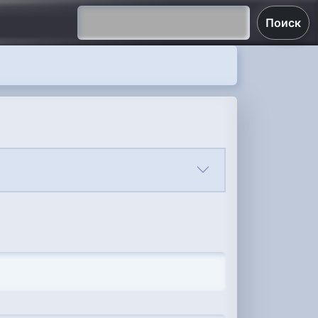
Поиск