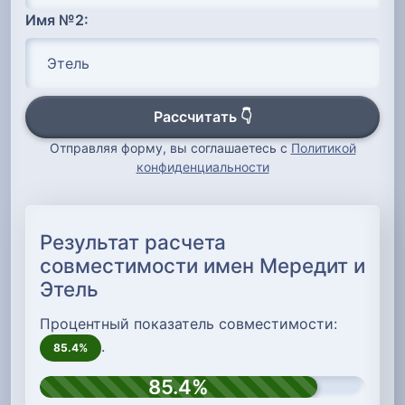
Имя №2:
Рассчитать 👇
Отправляя форму, вы соглашаетесь с
Политикой
конфиденциальности
Результат расчета
совместимости имен Мередит и
Этель
Процентный показатель совместимости:
.
85.4%
85.4%