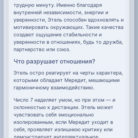
трудную минуту. Именно благодаря
внутренней независимости, энергии и
уверенности, Этель способен вдохновлять и
мотивировать окружающих. Такие качества
создают ощущение стабильности и
уверенности в отношениях, будь то дружба,
партнерство или союз.
Что разрушает отношения?
Этель остро реагирует на черты характера,
которыми обладает Мередит, мешающими
гармоничному взаимодействию.
Число 7 наделяет умом, но при этом — и
склонностью к дистанции. Этель может
чувствовать себя эмоционально
изолированным, если Мередит уходит в
себя, проявляет излишнюю критику или
демонстрирует интеллектуальное