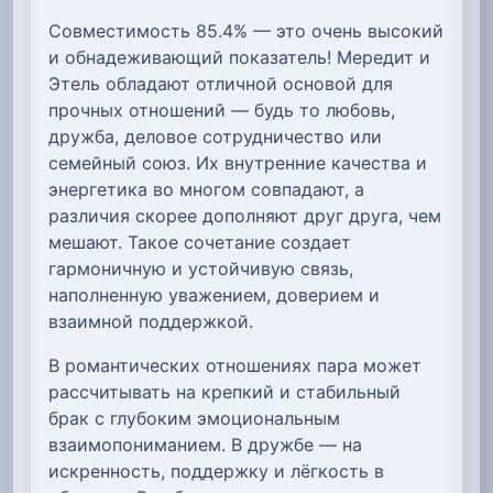
Совместимость 85.4% — это очень высокий
и обнадеживающий показатель! Мередит и
Этель обладают отличной основой для
прочных отношений — будь то любовь,
дружба, деловое сотрудничество или
семейный союз. Их внутренние качества и
энергетика во многом совпадают, а
различия скорее дополняют друг друга, чем
мешают. Такое сочетание создает
гармоничную и устойчивую связь,
наполненную уважением, доверием и
взаимной поддержкой.
В романтических отношениях пара может
рассчитывать на крепкий и стабильный
брак с глубоким эмоциональным
взаимопониманием. В дружбе — на
искренность, поддержку и лёгкость в