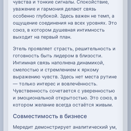
чувства и тонкие сигналы. Спокойствие,
уважение и гармония делают связь
особенно глубокой. Здесь важен не темп, а
ощущение соединения на всех уровнях. Это
союз, в котором душевная интимность
выходит на первый план.
Этель проявляет страсть, решительность и
готовность быть лидером в близости.
Интимная связь наполнена динамикой,
смелостью и стремлением к яркому
выражению чувств. Здесь нет места рутине
— только интерес и вовлечённость.
Чувственность сочетается с уверенностью
и эмоциональной открытостью. Это союз, в
котором желание всегда остаётся живым.
Совместимость в бизнесе
Мередит демонстрирует аналитический ум,