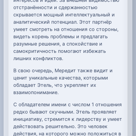
отстранённости и сдержанностью
скрывается мощный интеллектуальный и
аналитический потенциал. Этот партнёр
умеет смотреть на отношения со стороны,
видеть корень проблемы и предлагать
разумные решения, а спокойствие и
самокритичность помогают избежать
лишних конфликтов.
В свою очередь, Мередит также видит и
ценит уникальные качества, которыми
обладает Этель, что укрепляет их
взаимопонимание.
С обладателем имени с числом 1 отношения
редко бывают скучными. Этель проявляет
инициативу, стремится к лидерству и умеет
действовать решительно. Это человек
действия, на которого можно положиться в