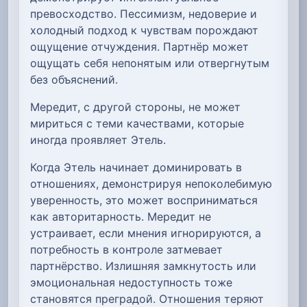
превосходство. Пессимизм, недоверие и
холодный подход к чувствам порождают
ощущение отчуждения. Партнёр может
ощущать себя непонятым или отвергнутым
без объяснений.
Мередит, с другой стороны, не может
мириться с теми качествами, которые
иногда проявляет Этель.
Когда Этель начинает доминировать в
отношениях, демонстрируя непоколебимую
уверенность, это может восприниматься
как авторитарность. Мередит не
устраивает, если мнения игнорируются, а
потребность в контроле затмевает
партнёрство. Излишняя замкнутость или
эмоциональная недоступность тоже
становятся преградой. Отношения теряют