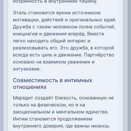
искренность и внутреннюю тишину.
Этель становится ярким источником
мотивации, действий и оригинальных идей.
Дружба с таким человеком полна событий,
инициатив и движения вперёд. Вместе
легко находить общий интерес и
реализовывать его. Это дружба, в которой
всегда есть цель и движение. Партнёрство
основано на взаимном уважении и
энтузиазме.
Совместимость в интимных
отношениях
Мередит создаёт близость, основанную не
только на физическом, но и на
эмоциональном и ментальном единстве.
Интим становится продолжением
внутреннего доверия, где важны нюансы,