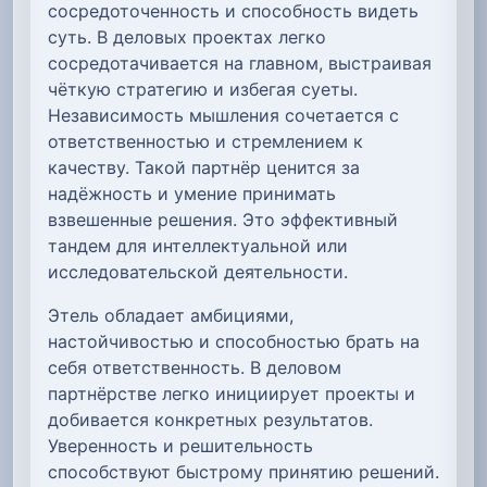
сосредоточенность и способность видеть
суть. В деловых проектах легко
сосредотачивается на главном, выстраивая
чёткую стратегию и избегая суеты.
Независимость мышления сочетается с
ответственностью и стремлением к
качеству. Такой партнёр ценится за
надёжность и умение принимать
взвешенные решения. Это эффективный
тандем для интеллектуальной или
исследовательской деятельности.
Этель обладает амбициями,
настойчивостью и способностью брать на
себя ответственность. В деловом
партнёрстве легко инициирует проекты и
добивается конкретных результатов.
Уверенность и решительность
способствуют быстрому принятию решений.