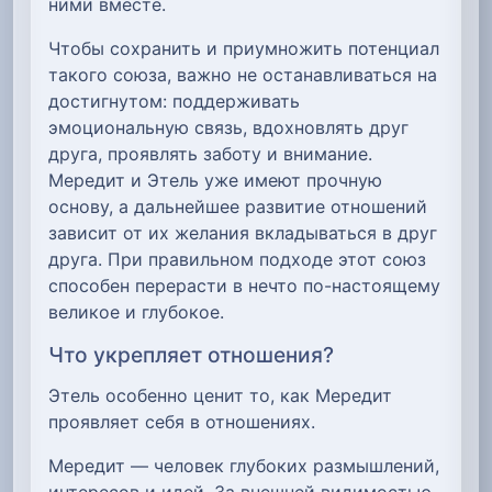
ними вместе.
Чтобы сохранить и приумножить потенциал
такого союза, важно не останавливаться на
достигнутом: поддерживать
эмоциональную связь, вдохновлять друг
друга, проявлять заботу и внимание.
Мередит и Этель уже имеют прочную
основу, а дальнейшее развитие отношений
зависит от их желания вкладываться в друг
друга. При правильном подходе этот союз
способен перерасти в нечто по-настоящему
великое и глубокое.
Что укрепляет отношения?
Этель особенно ценит то, как Мередит
проявляет себя в отношениях.
Мередит — человек глубоких размышлений,
интересов и идей. За внешней видимостью