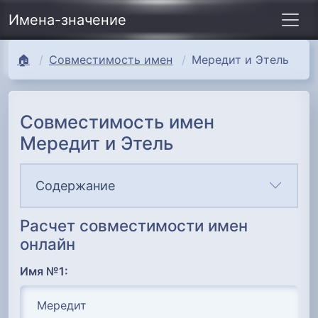
Имена-значение
🏠
Совместимость имен
Мередит и Этель
Совместимость имен
Мередит и Этель
Содержание
Расчет совместимости имен
онлайн
Имя №1: