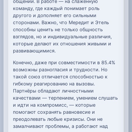
общении. В работе — на слаженную
команду, где каждый понимает роль
другого и дополняет его сильными
сторонами. Важно, что Мередит и Этель
способны ценить не только общность
взглядов, но и индивидуальные различия,
которые делают их отношения живыми и
развивающимися.
Конечно, даже при совместимости в 85.4%
возможны разногласия и трудности. Но
такой союз отличается способностью к
гибкому реагированию на вызовы.
Партнёры обладают личностными
качествами — терпением, умением слушать
и идти на компромисс, — которые
помогают сохранять равновесие и
преодолевать любые кризисы. Они не
замалчивают проблемы, а работают над