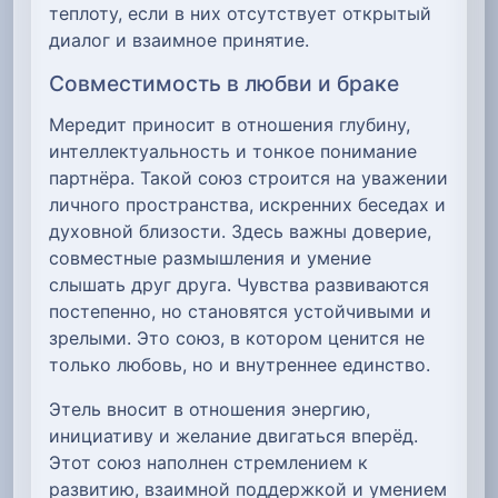
теплоту, если в них отсутствует открытый
диалог и взаимное принятие.
Совместимость в любви и браке
Мередит приносит в отношения глубину,
интеллектуальность и тонкое понимание
партнёра. Такой союз строится на уважении
личного пространства, искренних беседах и
духовной близости. Здесь важны доверие,
совместные размышления и умение
слышать друг друга. Чувства развиваются
постепенно, но становятся устойчивыми и
зрелыми. Это союз, в котором ценится не
только любовь, но и внутреннее единство.
Этель вносит в отношения энергию,
инициативу и желание двигаться вперёд.
Этот союз наполнен стремлением к
развитию, взаимной поддержкой и умением