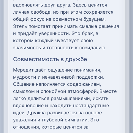
вдохновлять друг друга. Здесь ценится
личная свобода, но при этом сохраняется
общий фокус на совместном будущем.
Этель помогает принимать смелые решения
и придаёт уверенности. Это брак, в
котором каждый чувствует свою
значимость и готовность к созиданию.
Совместимость в дружбе
Мередит даёт ощущение понимания,
мудрости и ненавязчивой поддержки.
Общение наполняется содержанием,
смыслом и спокойной атмосферой. Вместе
легко делиться размышлениями, искать
вдохновение и находить нестандартные
идеи. Дружба развивается на основе
уважения и глубокой симпатии. Это
отношения, которые ценятся за