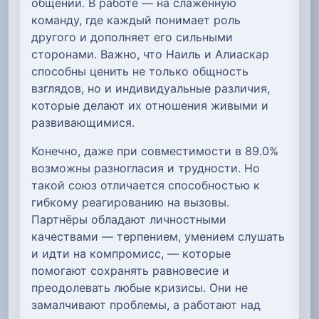
общении. В работе — на слаженную
команду, где каждый понимает роль
другого и дополняет его сильными
сторонами. Важно, что Наиль и Алиаскар
способны ценить не только общность
взглядов, но и индивидуальные различия,
которые делают их отношения живыми и
развивающимися.
Конечно, даже при совместимости в 89.0%
возможны разногласия и трудности. Но
такой союз отличается способностью к
гибкому реагированию на вызовы.
Партнёры обладают личностными
качествами — терпением, умением слушать
и идти на компромисс, — которые
помогают сохранять равновесие и
преодолевать любые кризисы. Они не
замалчивают проблемы, а работают над