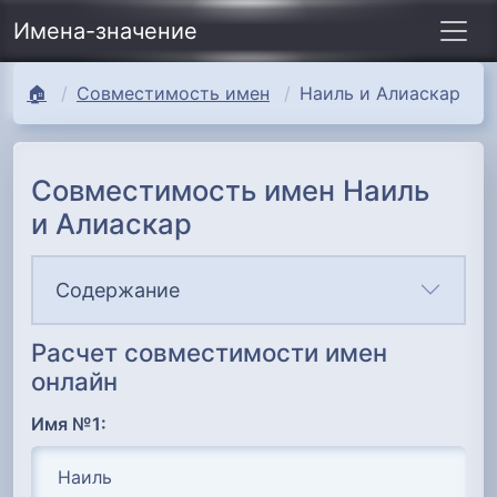
Имена-значение
🏠
Совместимость имен
Наиль и Алиаскар
Совместимость имен Наиль
и Алиаскар
Содержание
Расчет совместимости имен
онлайн
Имя №1: