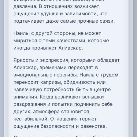
давление. В отношениях возникает
ощущение удушья и зависимости, что
подтачивает даже самые прочные связи.
Наиль, с другой стороны, не может
мириться с теми качествами, которые
иногда проявляет Алиаскар.
Яркость и экспрессия, которыми обладает
Алиаскар, временами переходят в
эмоциональные перегибы. Наиль с трудом
переносит капризы, обидчивость или
навязчивую потребность быть в центре
внимания. Когда возникают вспышки
раздражения и попытки подчинить себе
других, атмосфера становится
нестабильной. Отношения теряют
ощущение безопасности и равенства.