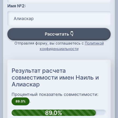
Имя №2:
Рассчитать 👇
Отправляя форму, вы соглашаетесь с
Политикой
конфиденциальности
Результат расчета
совместимости имен Наиль и
Алиаскар
Процентный показатель совместимости:
.
89.0%
89.0%