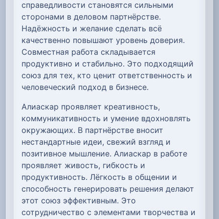
справедливости становятся сильными
сторонами в деловом партнёрстве.
Надёжность и желание сделать всё
качественно повышают уровень доверия.
Совместная работа складывается
продуктивно и стабильно. Это подходящий
союз для тех, кто ценит ответственность и
человеческий подход в бизнесе.
Алиаскар проявляет креативность,
коммуникативность и умение вдохновлять
окружающих. В партнёрстве вносит
нестандартные идеи, свежий взгляд и
позитивное мышление. Алиаскар в работе
проявляет живость, гибкость и
продуктивность. Лёгкость в общении и
способность генерировать решения делают
этот союз эффективным. Это
сотрудничество с элементами творчества и