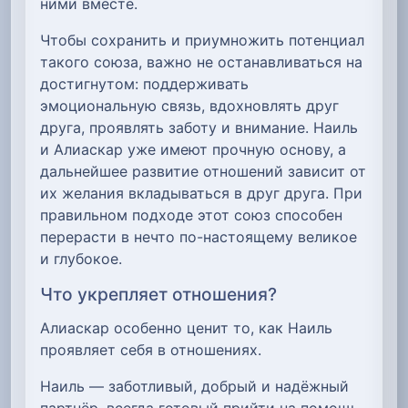
ними вместе.
Чтобы сохранить и приумножить потенциал
такого союза, важно не останавливаться на
достигнутом: поддерживать
эмоциональную связь, вдохновлять друг
друга, проявлять заботу и внимание. Наиль
и Алиаскар уже имеют прочную основу, а
дальнейшее развитие отношений зависит от
их желания вкладываться в друг друга. При
правильном подходе этот союз способен
перерасти в нечто по-настоящему великое
и глубокое.
Что укрепляет отношения?
Алиаскар особенно ценит то, как Наиль
проявляет себя в отношениях.
Наиль — заботливый, добрый и надёжный
партнёр, всегда готовый прийти на помощь