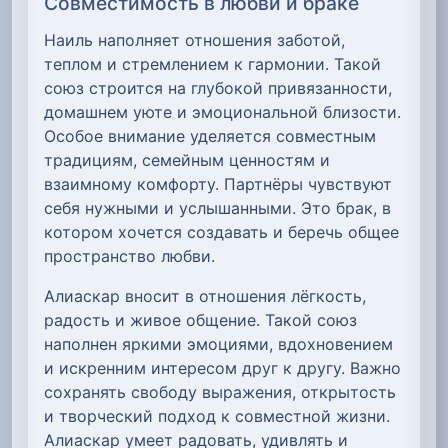
Совместимость в любви и браке
Наиль наполняет отношения заботой,
теплом и стремлением к гармонии. Такой
союз строится на глубокой привязанности,
домашнем уюте и эмоциональной близости.
Особое внимание уделяется совместным
традициям, семейным ценностям и
взаимному комфорту. Партнёры чувствуют
себя нужными и услышанными. Это брак, в
котором хочется создавать и беречь общее
пространство любви.
Алиаскар вносит в отношения лёгкость,
радость и живое общение. Такой союз
наполнен яркими эмоциями, вдохновением
и искренним интересом друг к другу. Важно
сохранять свободу выражения, открытость
и творческий подход к совместной жизни.
Алиаскар умеет радовать, удивлять и