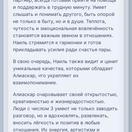
и поддержать в трудную минуту. Умеет
слышать и понимать другого, быть опорой
не только в быту, но и в душе. Теплота,
чуткость и эмоциональная вовлечённость
становятся важным звеном в отношениях.
Наиль стремится к гармонии и готов
прикладывать усилия ради счастья пары.
В свою очередь, Наиль также видит и ценит
уникальные качества, которыми обладает
Алиаскар, что укрепляет их
взаимопонимание.
Алиаскар очаровывает своей открытостью,
креативностью и жизнерадостностью.
Люди с числом 3 умеют не только заводить
разговор, но и вдохновлять, развлекать,
вносить лёгкость и позитив в любые
отношения. Их энергия, артистизм и