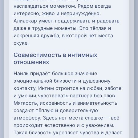
наслаждаться моментом. Рядом всегда
интересно, живо и непринуждённо.
Алиаскар умеет поддерживать и радовать
даже в трудные моменты. Это тёплая и
искренняя дружба, в которой нет места
скуке.
Совместимость в интимных
отношениях
Наиль придаёт большое значение
эмоциональной близости и душевному
контакту. Интим строится на любви, заботе
и умении чувствовать партнёра без слов.
Мягкость, искренность и внимательность
создают тёплую и доверительную
атмосферу. Здесь нет места спешке — всё
происходит естественно и с уважением.
Такая близость укрепляет чувства и делает