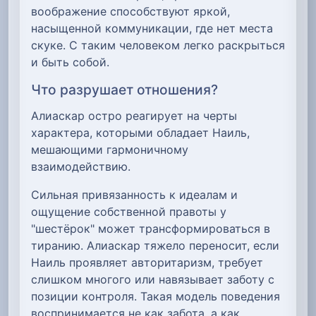
воображение способствуют яркой,
насыщенной коммуникации, где нет места
скуке. С таким человеком легко раскрыться
и быть собой.
Что разрушает отношения?
Алиаскар остро реагирует на черты
характера, которыми обладает Наиль,
мешающими гармоничному
взаимодействию.
Сильная привязанность к идеалам и
ощущение собственной правоты у
"шестёрок" может трансформироваться в
тиранию. Алиаскар тяжело переносит, если
Наиль проявляет авторитаризм, требует
слишком многого или навязывает заботу с
позиции контроля. Такая модель поведения
воспринимается не как забота, а как