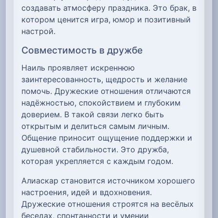
создавать атмосферу праздника. Это брак, в
котором ценится игра, юмор и позитивный
настрой.
Совместимость в дружбе
Наиль проявляет искреннюю
заинтересованность, щедрость и желание
помочь. Дружеские отношения отличаются
надёжностью, спокойствием и глубоким
доверием. В такой связи легко быть
открытым и делиться самым личным.
Общение приносит ощущение поддержки и
душевной стабильности. Это дружба,
которая укрепляется с каждым годом.
Алиаскар становится источником хорошего
настроения, идей и вдохновения.
Дружеские отношения строятся на весёлых
беседах, спонтанности и умении