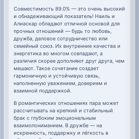
Совместимость 89.0% — это очень высокий
и обнадеживающий показатель! Наиль и
Алиаскар обладают отличной основой для
прочных отношений — будь то любовь,
дружба, деловое сотрудничество или
семейный союз. Их внутренние качества и
энергетика во многом совпадают, а
различия скорее дополняют друг друга, чем
мешают. Такое сочетание создает
гармоничную и устойчивую связь,
наполненную уважением, доверием и
взаимной поддержкой.
В романтических отношениях пара может
рассчитывать на крепкий и стабильный
брак с глубоким эмоциональным
взаимопониманием. В дружбе — на
искренность, поддержку и лёгкость в