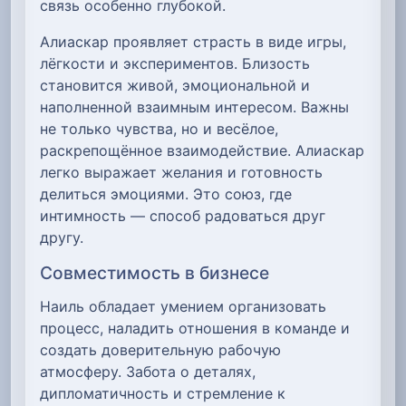
связь особенно глубокой.
Алиаскар проявляет страсть в виде игры,
лёгкости и экспериментов. Близость
становится живой, эмоциональной и
наполненной взаимным интересом. Важны
не только чувства, но и весёлое,
раскрепощённое взаимодействие. Алиаскар
легко выражает желания и готовность
делиться эмоциями. Это союз, где
интимность — способ радоваться друг
другу.
Совместимость в бизнесе
Наиль обладает умением организовать
процесс, наладить отношения в команде и
создать доверительную рабочую
атмосферу. Забота о деталях,
дипломатичность и стремление к