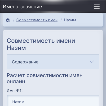
Имена-значение
🏠
Совместимость имен
Назим
Совместимость имени
Назим
Содержание
Расчет совместимости имен
онлайн
Имя №1: