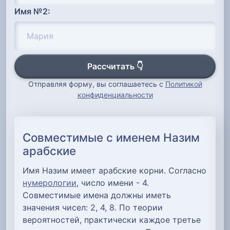
Имя №2:
Рассчитать 👇
Отправляя форму, вы соглашаетесь с
Политикой
конфиденциальности
Совместимые с именем Назим
арабские
Имя Назим имеет арабские корни. Согласно
нумерологии
, число имени - 4.
Совместимые имена должны иметь
значения чисел: 2, 4, 8. По теории
вероятностей, практически каждое третье