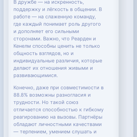
В дружбе — на искренность,
поддержку и лёгкость в общении. В
работе — на слаженную команду,
где каждый понимает роль другого
и дополняет его сильными
сторонами. Важно, что Реарден и
Кенелм способны ценить не только
общность взглядов, но и
индивидуальные различия, которые
делают их отношения живыми и
развивающимися.
Конечно, даже при совместимости в
88.8% возможны разногласия и
трудности. Но такой союз
отличается способностью к гибкому
реагированию на вызовы. Партнёры
обладают личностными качествами
— терпением, умением слушать и