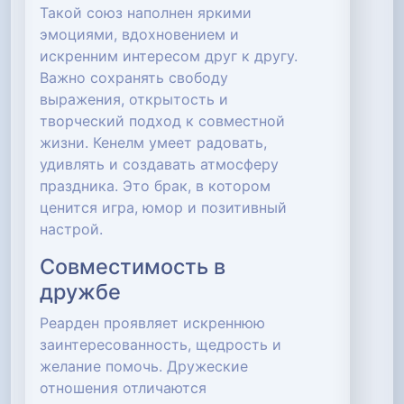
Такой союз наполнен яркими
эмоциями, вдохновением и
искренним интересом друг к другу.
Важно сохранять свободу
выражения, открытость и
творческий подход к совместной
жизни. Кенелм умеет радовать,
удивлять и создавать атмосферу
праздника. Это брак, в котором
ценится игра, юмор и позитивный
настрой.
Совместимость в
дружбе
Реарден проявляет искреннюю
заинтересованность, щедрость и
желание помочь. Дружеские
отношения отличаются