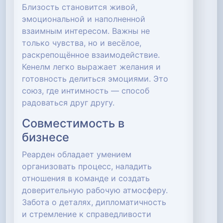
Близость становится живой,
эмоциональной и наполненной
взаимным интересом. Важны не
только чувства, но и весёлое,
раскрепощённое взаимодействие.
Кенелм легко выражает желания и
готовность делиться эмоциями. Это
союз, где интимность — способ
радоваться друг другу.
Совместимость в
бизнесе
Реарден обладает умением
организовать процесс, наладить
отношения в команде и создать
доверительную рабочую атмосферу.
Забота о деталях, дипломатичность
и стремление к справедливости