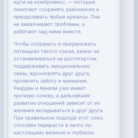
идти на компромисс, — которые
помогают сохранять равновесие и
преодолевать любые кризисы. Они
не замалчивают проблемы, а
работают над ними вместе.
Чтобы сохранить и приумножить
потенциал такого союза, важно не
останавливаться на достигнутом:
поддерживать эмоциональную
связь, вдохновлять друг друга,
проявлять заботу и внимание.
Реарден и Кенелм уже имеют
прочную основу, а дальнейшее
развитие отношений зависит от их
желания вкладываться в друг друга.
При правильном подходе этот союз
способен перерасти в нечто по-
настоящему великое и глубокое.