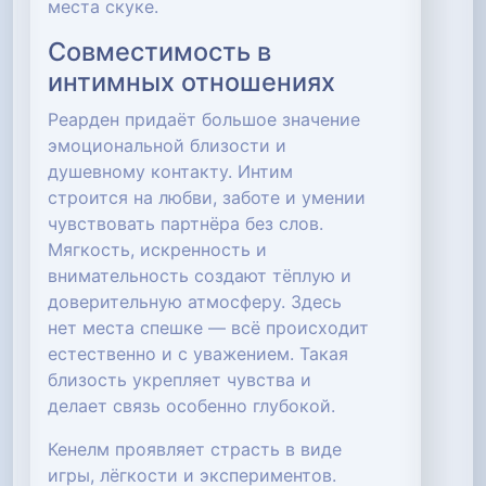
места скуке.
Совместимость в
интимных отношениях
Реарден придаёт большое значение
эмоциональной близости и
душевному контакту. Интим
строится на любви, заботе и умении
чувствовать партнёра без слов.
Мягкость, искренность и
внимательность создают тёплую и
доверительную атмосферу. Здесь
нет места спешке — всё происходит
естественно и с уважением. Такая
близость укрепляет чувства и
делает связь особенно глубокой.
Кенелм проявляет страсть в виде
игры, лёгкости и экспериментов.