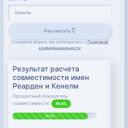
Рассчитать 👇
Отправляя форму, вы соглашаетесь с
Политикой
конфиденциальности
Результат расчета
совместимости имен
Реарден и Кенелм
Процентный показатель
совместимости:
.
88.8%
88.8%