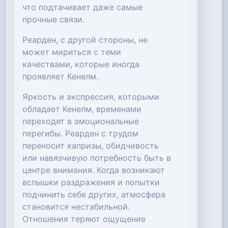
что подтачивает даже самые
прочные связи.
Реарден, с другой стороны, не
может мириться с теми
качествами, которые иногда
проявляет Кенелм.
Яркость и экспрессия, которыми
обладает Кенелм, временами
переходят в эмоциональные
перегибы. Реарден с трудом
переносит капризы, обидчивость
или навязчивую потребность быть в
центре внимания. Когда возникают
вспышки раздражения и попытки
подчинить себе других, атмосфера
становится нестабильной.
Отношения теряют ощущение