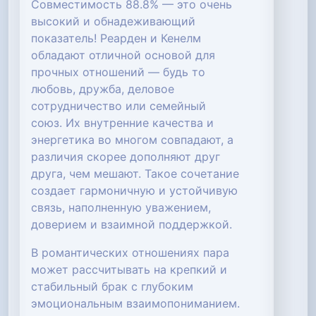
Совместимость 88.8% — это очень
высокий и обнадеживающий
показатель! Реарден и Кенелм
обладают отличной основой для
прочных отношений — будь то
любовь, дружба, деловое
сотрудничество или семейный
союз. Их внутренние качества и
энергетика во многом совпадают, а
различия скорее дополняют друг
друга, чем мешают. Такое сочетание
создает гармоничную и устойчивую
связь, наполненную уважением,
доверием и взаимной поддержкой.
В романтических отношениях пара
может рассчитывать на крепкий и
стабильный брак с глубоким
эмоциональным взаимопониманием.