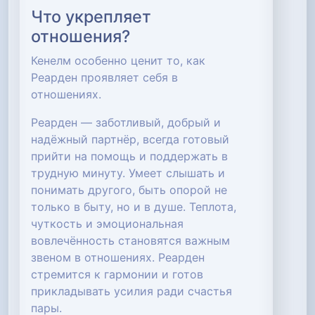
Что укрепляет
отношения?
Кенелм особенно ценит то, как
Реарден проявляет себя в
отношениях.
Реарден — заботливый, добрый и
надёжный партнёр, всегда готовый
прийти на помощь и поддержать в
трудную минуту. Умеет слышать и
понимать другого, быть опорой не
только в быту, но и в душе. Теплота,
чуткость и эмоциональная
вовлечённость становятся важным
звеном в отношениях. Реарден
стремится к гармонии и готов
прикладывать усилия ради счастья
пары.