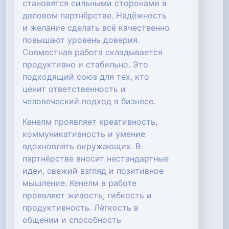
становятся сильными сторонами в
деловом партнёрстве. Надёжность
и желание сделать всё качественно
повышают уровень доверия.
Совместная работа складывается
продуктивно и стабильно. Это
подходящий союз для тех, кто
ценит ответственность и
человеческий подход в бизнесе.
Кенелм проявляет креативность,
коммуникативность и умение
вдохновлять окружающих. В
партнёрстве вносит нестандартные
идеи, свежий взгляд и позитивное
мышление. Кенелм в работе
проявляет живость, гибкость и
продуктивность. Лёгкость в
общении и способность