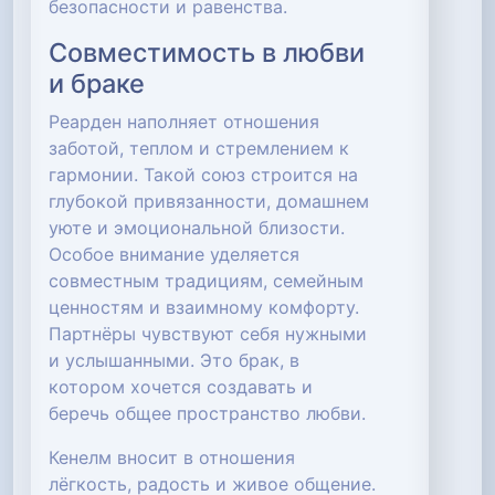
безопасности и равенства.
Совместимость в любви
и браке
Реарден наполняет отношения
заботой, теплом и стремлением к
гармонии. Такой союз строится на
глубокой привязанности, домашнем
уюте и эмоциональной близости.
Особое внимание уделяется
совместным традициям, семейным
ценностям и взаимному комфорту.
Партнёры чувствуют себя нужными
и услышанными. Это брак, в
котором хочется создавать и
беречь общее пространство любви.
Кенелм вносит в отношения
лёгкость, радость и живое общение.