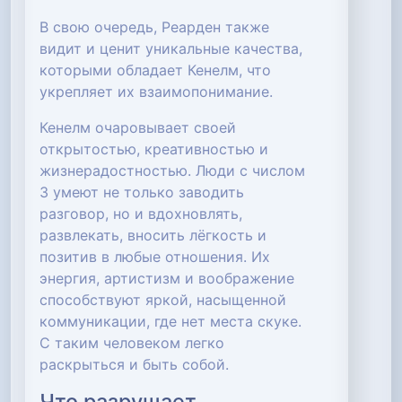
В свою очередь, Реарден также
видит и ценит уникальные качества,
которыми обладает Кенелм, что
укрепляет их взаимопонимание.
Кенелм очаровывает своей
открытостью, креативностью и
жизнерадостностью. Люди с числом
3 умеют не только заводить
разговор, но и вдохновлять,
развлекать, вносить лёгкость и
позитив в любые отношения. Их
энергия, артистизм и воображение
способствуют яркой, насыщенной
коммуникации, где нет места скуке.
С таким человеком легко
раскрыться и быть собой.
Что разрушает