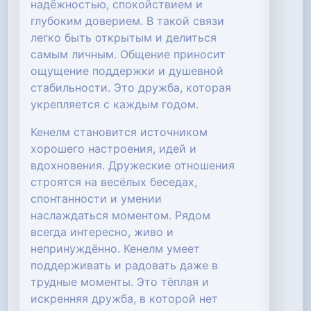
надёжностью, спокойствием и
глубоким доверием. В такой связи
легко быть открытым и делиться
самым личным. Общение приносит
ощущение поддержки и душевной
стабильности. Это дружба, которая
укрепляется с каждым годом.
Кенелм становится источником
хорошего настроения, идей и
вдохновения. Дружеские отношения
строятся на весёлых беседах,
спонтанности и умении
наслаждаться моментом. Рядом
всегда интересно, живо и
непринуждённо. Кенелм умеет
поддерживать и радовать даже в
трудные моменты. Это тёплая и
искренняя дружба, в которой нет