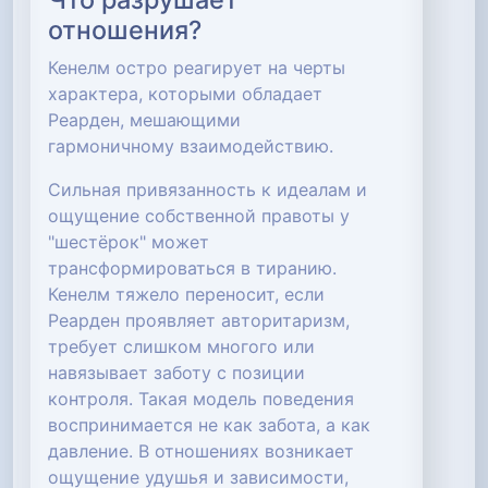
отношения?
Кенелм остро реагирует на черты
характера, которыми обладает
Реарден, мешающими
гармоничному взаимодействию.
Сильная привязанность к идеалам и
ощущение собственной правоты у
"шестёрок" может
трансформироваться в тиранию.
Кенелм тяжело переносит, если
Реарден проявляет авторитаризм,
требует слишком многого или
навязывает заботу с позиции
контроля. Такая модель поведения
воспринимается не как забота, а как
давление. В отношениях возникает
ощущение удушья и зависимости,