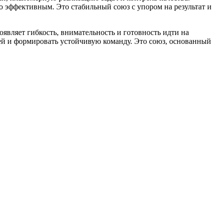
о эффективным. Это стабильный союз с упором на результат и
являет гибкость, внимательность и готовность идти на
ей и формировать устойчивую команду. Это союз, основанный