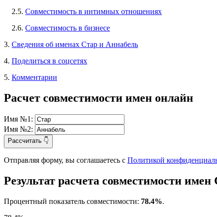
2.5.
Совместимость в интимных отношениях
2.6.
Совместимость в бизнесе
3.
Сведения об именах Стар и Аннабель
4.
Поделиться в соцсетях
5.
Комментарии
Расчет совместимости имен онлайн
Имя №1:
Имя №2:
Рассчитать 👇
Отправляя форму, вы соглашаетесь с
Политикой конфиденциал
Результат расчета совместимости имен
Процентный показатель совместимости:
78.4%
.