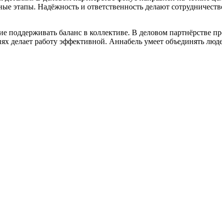
ые этапы. Надёжность и ответственность делают сотрудничеств
 поддерживать баланс в коллективе. В деловом партнёрстве про
ях делает работу эффективной. Аннабель умеет объединять люд