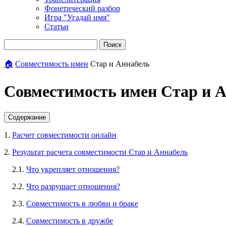
Фонетический разбор
Игра "Угадай имя"
Статьи
Поиск
🏠
Совместимость имен
Стар и Аннабель
Совместимость имен Стар и 
Содержание
1.
Расчет совместимости онлайн
2.
Результат расчета совместимости Стар и Аннабель
2.1.
Что укрепляет отношения?
2.2.
Что разрушает отношения?
2.3.
Совместимость в любви и браке
2.4.
Совместимость в дружбе