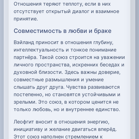
Отношения теряют теплоту, если в них
отсутствует открытый диалог и взаимное
принятие.
Совместимость в любви и браке
Вэйланд приносит в отношения глубину,
интеллектуальность и тонкое понимание
партнёра. Такой союз строится на уважении
личного пространства, искренних беседах и
духовной близости. Здесь важны доверие,
совместные размышления и умение
слышать друг друга. Чувства развиваются
постепенно, но становятся устойчивыми и
зрелыми. Это союз, в котором ценится не
только любовь, но и внутреннее единство.
Леофгит вносит в отношения энергию,
инициативу и желание двигаться вперёд.
Этот союз наполнен стремлением к