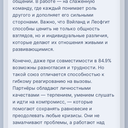
общении. В работе — на слаженную
команду, где каждый понимает роль
другого и дополняет его сильными
сторонами. Важно, что Вэйланд и Леофгит
способны ценить не только общность
взглядов, но и индивидуальные различия,
которые делают их отношения живыми и
развивающимися.
Конечно, даже при совместимости в 84.9%
возможны разногласия и трудности. Но
такой союз отличается способностью к
гибкому реагированию на вызовы.
Партнёры обладают личностными
качествами — терпением, умением слушать
и идти на компромисс, — которые
помогают сохранять равновесие и
преодолевать любые кризисы. Они не
замалчивают проблемы, а работают над