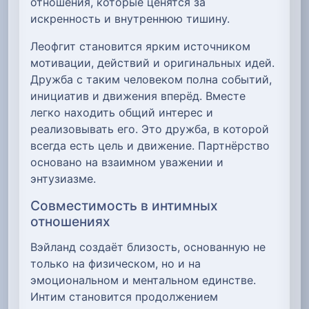
отношения, которые ценятся за
искренность и внутреннюю тишину.
Леофгит становится ярким источником
мотивации, действий и оригинальных идей.
Дружба с таким человеком полна событий,
инициатив и движения вперёд. Вместе
легко находить общий интерес и
реализовывать его. Это дружба, в которой
всегда есть цель и движение. Партнёрство
основано на взаимном уважении и
энтузиазме.
Совместимость в интимных
отношениях
Вэйланд создаёт близость, основанную не
только на физическом, но и на
эмоциональном и ментальном единстве.
Интим становится продолжением