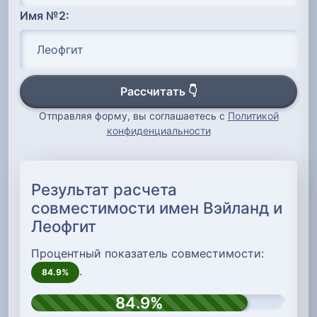
Имя №2:
Рассчитать 👇
Отправляя форму, вы соглашаетесь с
Политикой
конфиденциальности
Результат расчета
совместимости имен Вэйланд и
Леофгит
Процентный показатель совместимости:
.
84.9%
84.9%