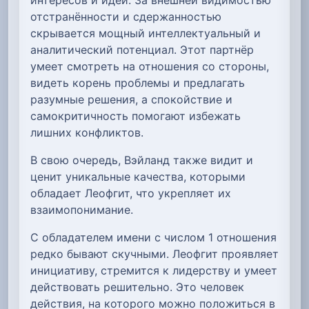
отстранённости и сдержанностью
скрывается мощный интеллектуальный и
аналитический потенциал. Этот партнёр
умеет смотреть на отношения со стороны,
видеть корень проблемы и предлагать
разумные решения, а спокойствие и
самокритичность помогают избежать
лишних конфликтов.
В свою очередь, Вэйланд также видит и
ценит уникальные качества, которыми
обладает Леофгит, что укрепляет их
взаимопонимание.
С обладателем имени с числом 1 отношения
редко бывают скучными. Леофгит проявляет
инициативу, стремится к лидерству и умеет
действовать решительно. Это человек
действия, на которого можно положиться в