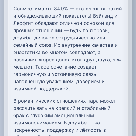
Совместимость 84.9% — это очень высокий
и обнадеживающий показатель! Вэйланд и
Леофгит обладают отличной основой для
прочных отношений — будь то любовь,
дружба, деловое сотрудничество или
семейный союз. Их внутренние качества и
энергетика во многом совпадают, а
различия скорее дополняют друг друга, чем
мешают. Такое сочетание создает
гармоничную и устойчивую связь,
наполненную уважением, доверием и
взаимной поддержкой.
В романтических отношениях пара может
рассчитывать на крепкий и стабильный
брак с глубоким эмоциональным
взаимопониманием. В дружбе — на
искренность, поддержку и лёгкость в