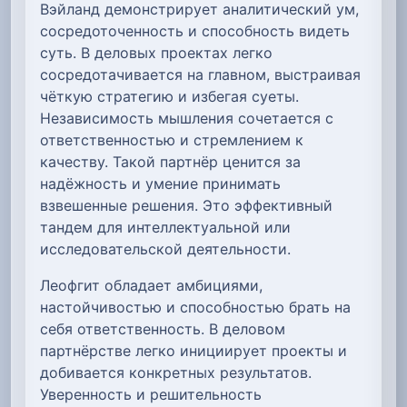
Вэйланд демонстрирует аналитический ум,
сосредоточенность и способность видеть
суть. В деловых проектах легко
сосредотачивается на главном, выстраивая
чёткую стратегию и избегая суеты.
Независимость мышления сочетается с
ответственностью и стремлением к
качеству. Такой партнёр ценится за
надёжность и умение принимать
взвешенные решения. Это эффективный
тандем для интеллектуальной или
исследовательской деятельности.
Леофгит обладает амбициями,
настойчивостью и способностью брать на
себя ответственность. В деловом
партнёрстве легко инициирует проекты и
добивается конкретных результатов.
Уверенность и решительность