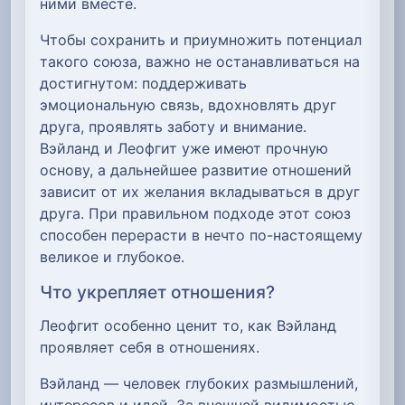
ними вместе.
Чтобы сохранить и приумножить потенциал
такого союза, важно не останавливаться на
достигнутом: поддерживать
эмоциональную связь, вдохновлять друг
друга, проявлять заботу и внимание.
Вэйланд и Леофгит уже имеют прочную
основу, а дальнейшее развитие отношений
зависит от их желания вкладываться в друг
друга. При правильном подходе этот союз
способен перерасти в нечто по-настоящему
великое и глубокое.
Что укрепляет отношения?
Леофгит особенно ценит то, как Вэйланд
проявляет себя в отношениях.
Вэйланд — человек глубоких размышлений,
интересов и идей. За внешней видимостью