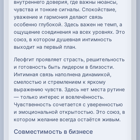
внутреннего доверия, где важны нюансы,
чувства и тонкие сигналы. Спокойствие,
уважение и гармония делают связь
особенно глубокой. Здесь важен не темп, а
ощущение соединения на всех уровнях. Это
союз, в котором душевная интимность
выходит на первый план.
Леофгит проявляет страсть, решительность
и готовность быть лидером в близости.
Интимная связь наполнена динамикой,
смелостью и стремлением к яркому
выражению чувств. Здесь нет места рутине
— только интерес и вовлечённость.
Чувственность сочетается с уверенностью
и эмоциональной открытостью. Это союз, в
котором желание всегда остаётся живым.
Совместимость в бизнесе