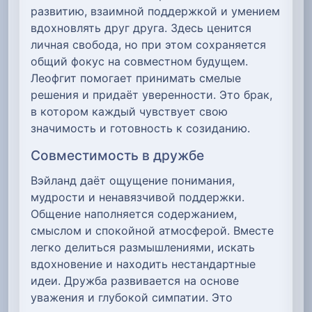
развитию, взаимной поддержкой и умением
вдохновлять друг друга. Здесь ценится
личная свобода, но при этом сохраняется
общий фокус на совместном будущем.
Леофгит помогает принимать смелые
решения и придаёт уверенности. Это брак,
в котором каждый чувствует свою
значимость и готовность к созиданию.
Совместимость в дружбе
Вэйланд даёт ощущение понимания,
мудрости и ненавязчивой поддержки.
Общение наполняется содержанием,
смыслом и спокойной атмосферой. Вместе
легко делиться размышлениями, искать
вдохновение и находить нестандартные
идеи. Дружба развивается на основе
уважения и глубокой симпатии. Это