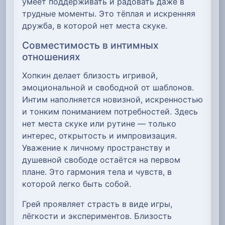
умеет поддерживать и радовать даже в
трудные моменты. Это тёплая и искренняя
дружба, в которой нет места скуке.
Совместимость в интимных
отношениях
Хопкин делает близость игривой,
эмоциональной и свободной от шаблонов.
Интим наполняется новизной, искренностью
и тонким пониманием потребностей. Здесь
нет места скуке или рутине — только
интерес, открытость и импровизация.
Уважение к личному пространству и
душевной свободе остаётся на первом
плане. Это гармония тела и чувств, в
которой легко быть собой.
Грей проявляет страсть в виде игры,
лёгкости и экспериментов. Близость