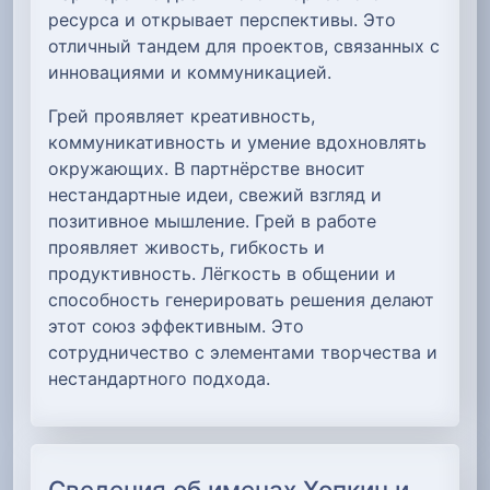
ресурса и открывает перспективы. Это
отличный тандем для проектов, связанных с
инновациями и коммуникацией.
Грей проявляет креативность,
коммуникативность и умение вдохновлять
окружающих. В партнёрстве вносит
нестандартные идеи, свежий взгляд и
позитивное мышление. Грей в работе
проявляет живость, гибкость и
продуктивность. Лёгкость в общении и
способность генерировать решения делают
этот союз эффективным. Это
сотрудничество с элементами творчества и
нестандартного подхода.
Сведения об именах Хопкин и