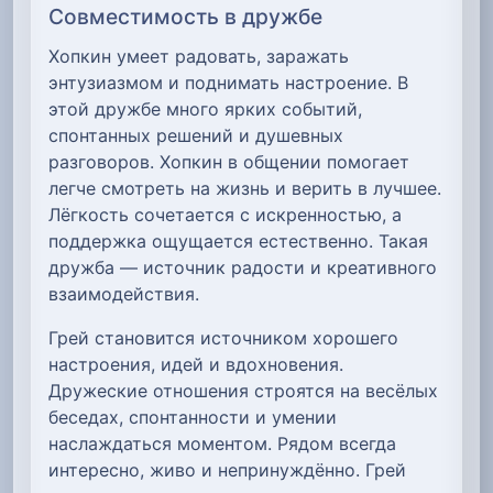
Совместимость в дружбе
Хопкин умеет радовать, заражать
энтузиазмом и поднимать настроение. В
этой дружбе много ярких событий,
спонтанных решений и душевных
разговоров. Хопкин в общении помогает
легче смотреть на жизнь и верить в лучшее.
Лёгкость сочетается с искренностью, а
поддержка ощущается естественно. Такая
дружба — источник радости и креативного
взаимодействия.
Грей становится источником хорошего
настроения, идей и вдохновения.
Дружеские отношения строятся на весёлых
беседах, спонтанности и умении
наслаждаться моментом. Рядом всегда
интересно, живо и непринуждённо. Грей