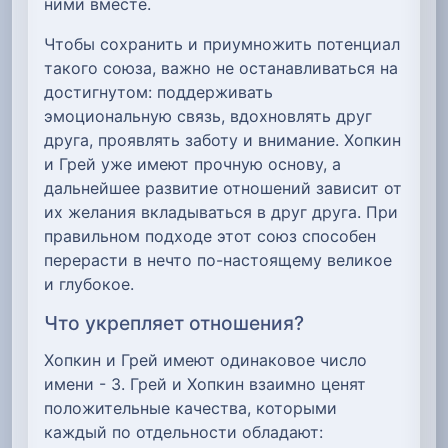
ними вместе.
Чтобы сохранить и приумножить потенциал
такого союза, важно не останавливаться на
достигнутом: поддерживать
эмоциональную связь, вдохновлять друг
друга, проявлять заботу и внимание. Хопкин
и Грей уже имеют прочную основу, а
дальнейшее развитие отношений зависит от
их желания вкладываться в друг друга. При
правильном подходе этот союз способен
перерасти в нечто по-настоящему великое
и глубокое.
Что укрепляет отношения?
Хопкин и Грей имеют одинаковое число
имени - 3. Грей и Хопкин взаимно ценят
положительные качества, которыми
каждый по отдельности обладают: