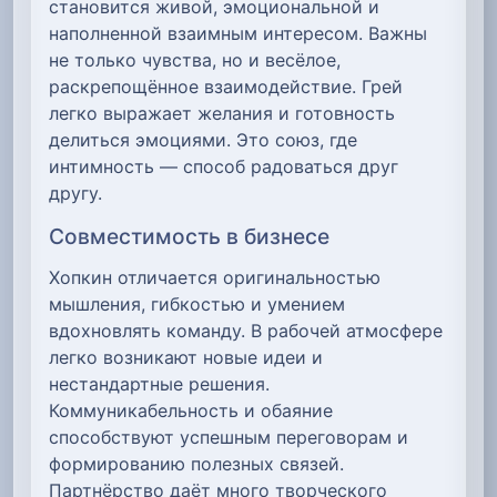
становится живой, эмоциональной и
наполненной взаимным интересом. Важны
не только чувства, но и весёлое,
раскрепощённое взаимодействие. Грей
легко выражает желания и готовность
делиться эмоциями. Это союз, где
интимность — способ радоваться друг
другу.
Совместимость в бизнесе
Хопкин отличается оригинальностью
мышления, гибкостью и умением
вдохновлять команду. В рабочей атмосфере
легко возникают новые идеи и
нестандартные решения.
Коммуникабельность и обаяние
способствуют успешным переговорам и
формированию полезных связей.
Партнёрство даёт много творческого