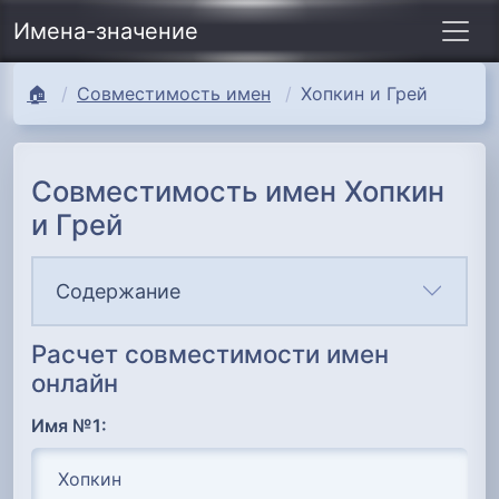
Имена-значение
🏠
Совместимость имен
Хопкин и Грей
Совместимость имен Хопкин
и Грей
Содержание
Расчет совместимости имен
онлайн
Имя №1: