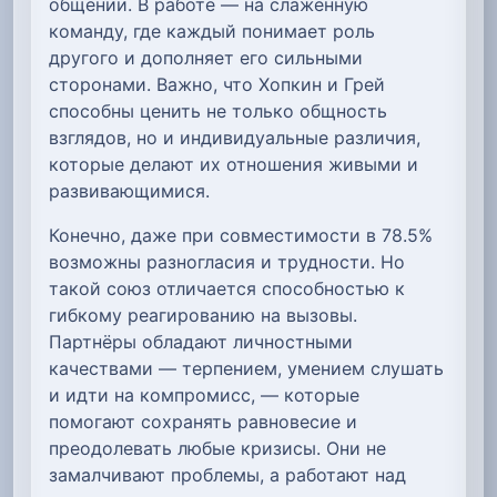
общении. В работе — на слаженную
команду, где каждый понимает роль
другого и дополняет его сильными
сторонами. Важно, что Хопкин и Грей
способны ценить не только общность
взглядов, но и индивидуальные различия,
которые делают их отношения живыми и
развивающимися.
Конечно, даже при совместимости в 78.5%
возможны разногласия и трудности. Но
такой союз отличается способностью к
гибкому реагированию на вызовы.
Партнёры обладают личностными
качествами — терпением, умением слушать
и идти на компромисс, — которые
помогают сохранять равновесие и
преодолевать любые кризисы. Они не
замалчивают проблемы, а работают над