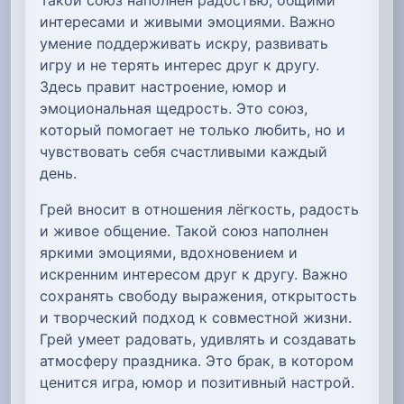
интересами и живыми эмоциями. Важно
умение поддерживать искру, развивать
игру и не терять интерес друг к другу.
Здесь правит настроение, юмор и
эмоциональная щедрость. Это союз,
который помогает не только любить, но и
чувствовать себя счастливыми каждый
день.
Грей вносит в отношения лёгкость, радость
и живое общение. Такой союз наполнен
яркими эмоциями, вдохновением и
искренним интересом друг к другу. Важно
сохранять свободу выражения, открытость
и творческий подход к совместной жизни.
Грей умеет радовать, удивлять и создавать
атмосферу праздника. Это брак, в котором
ценится игра, юмор и позитивный настрой.