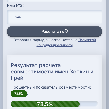
Имя №2:
Рассчитать 👇
Отправляя форму, вы соглашаетесь с
Политикой
конфиденциальности
Результат расчета
совместимости имен Хопкин и
Грей
Процентный показатель совместимости:
.
78.5%
78.5%