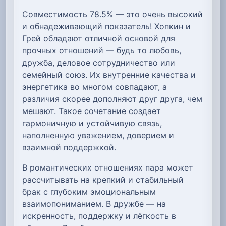
Совместимость 78.5% — это очень высокий
и обнадеживающий показатель! Хопкин и
Грей обладают отличной основой для
прочных отношений — будь то любовь,
дружба, деловое сотрудничество или
семейный союз. Их внутренние качества и
энергетика во многом совпадают, а
различия скорее дополняют друг друга, чем
мешают. Такое сочетание создает
гармоничную и устойчивую связь,
наполненную уважением, доверием и
взаимной поддержкой.
В романтических отношениях пара может
рассчитывать на крепкий и стабильный
брак с глубоким эмоциональным
взаимопониманием. В дружбе — на
искренность, поддержку и лёгкость в