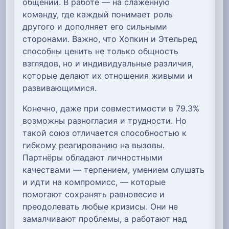
общении. В работе — на слаженную
команду, где каждый понимает роль
другого и дополняет его сильными
сторонами. Важно, что Хопкин и Этельред
способны ценить не только общность
взглядов, но и индивидуальные различия,
которые делают их отношения живыми и
развивающимися.
Конечно, даже при совместимости в 79.3%
возможны разногласия и трудности. Но
такой союз отличается способностью к
гибкому реагированию на вызовы.
Партнёры обладают личностными
качествами — терпением, умением слушать
и идти на компромисс, — которые
помогают сохранять равновесие и
преодолевать любые кризисы. Они не
замалчивают проблемы, а работают над