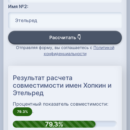
Имя №2:
Рассчитать 👇
Отправляя форму, вы соглашаетесь с
Политикой
конфиденциальности
Результат расчета
совместимости имен Хопкин и
Этельред
Процентный показатель совместимости:
.
79.3%
79.3%