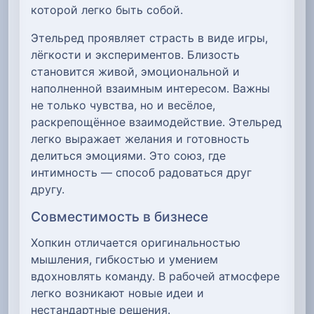
которой легко быть собой.
Этельред проявляет страсть в виде игры,
лёгкости и экспериментов. Близость
становится живой, эмоциональной и
наполненной взаимным интересом. Важны
не только чувства, но и весёлое,
раскрепощённое взаимодействие. Этельред
легко выражает желания и готовность
делиться эмоциями. Это союз, где
интимность — способ радоваться друг
другу.
Совместимость в бизнесе
Хопкин отличается оригинальностью
мышления, гибкостью и умением
вдохновлять команду. В рабочей атмосфере
легко возникают новые идеи и
нестандартные решения.