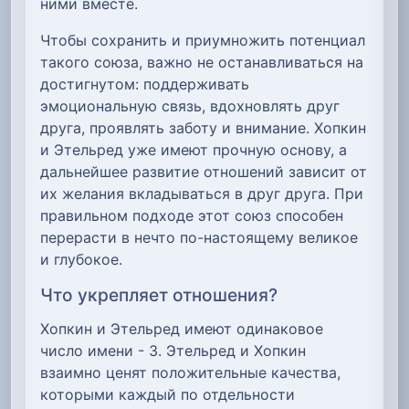
ними вместе.
Чтобы сохранить и приумножить потенциал
такого союза, важно не останавливаться на
достигнутом: поддерживать
эмоциональную связь, вдохновлять друг
друга, проявлять заботу и внимание. Хопкин
и Этельред уже имеют прочную основу, а
дальнейшее развитие отношений зависит от
их желания вкладываться в друг друга. При
правильном подходе этот союз способен
перерасти в нечто по-настоящему великое
и глубокое.
Что укрепляет отношения?
Хопкин и Этельред имеют одинаковое
число имени - 3. Этельред и Хопкин
взаимно ценят положительные качества,
которыми каждый по отдельности