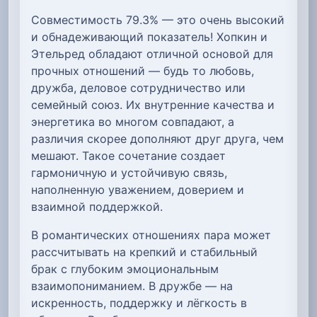
Совместимость 79.3% — это очень высокий
и обнадеживающий показатель! Хопкин и
Этельред обладают отличной основой для
прочных отношений — будь то любовь,
дружба, деловое сотрудничество или
семейный союз. Их внутренние качества и
энергетика во многом совпадают, а
различия скорее дополняют друг друга, чем
мешают. Такое сочетание создает
гармоничную и устойчивую связь,
наполненную уважением, доверием и
взаимной поддержкой.
В романтических отношениях пара может
рассчитывать на крепкий и стабильный
брак с глубоким эмоциональным
взаимопониманием. В дружбе — на
искренность, поддержку и лёгкость в