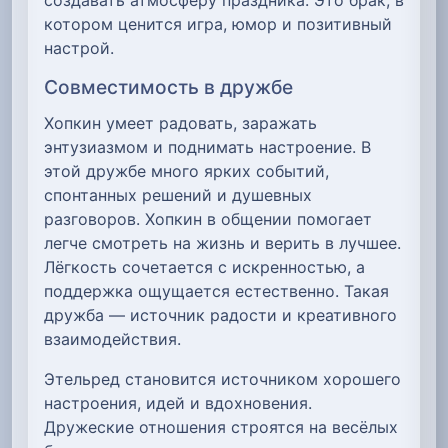
котором ценится игра, юмор и позитивный
настрой.
Совместимость в дружбе
Хопкин умеет радовать, заражать
энтузиазмом и поднимать настроение. В
этой дружбе много ярких событий,
спонтанных решений и душевных
разговоров. Хопкин в общении помогает
легче смотреть на жизнь и верить в лучшее.
Лёгкость сочетается с искренностью, а
поддержка ощущается естественно. Такая
дружба — источник радости и креативного
взаимодействия.
Этельред становится источником хорошего
настроения, идей и вдохновения.
Дружеские отношения строятся на весёлых