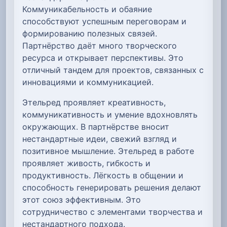
Коммуникабельность и обаяние
способствуют успешным переговорам и
формированию полезных связей.
Партнёрство даёт много творческого
ресурса и открывает перспективы. Это
отличный тандем для проектов, связанных с
инновациями и коммуникацией.
Этельред проявляет креативность,
коммуникативность и умение вдохновлять
окружающих. В партнёрстве вносит
нестандартные идеи, свежий взгляд и
позитивное мышление. Этельред в работе
проявляет живость, гибкость и
продуктивность. Лёгкость в общении и
способность генерировать решения делают
этот союз эффективным. Это
сотрудничество с элементами творчества и
нестандартного подхода.