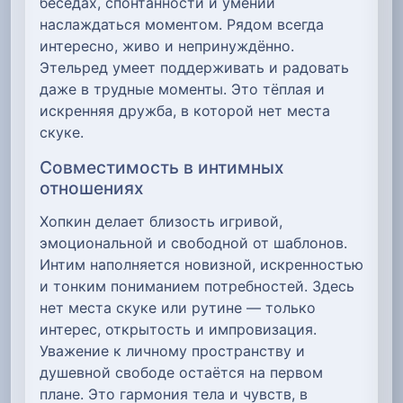
беседах, спонтанности и умении
наслаждаться моментом. Рядом всегда
интересно, живо и непринуждённо.
Этельред умеет поддерживать и радовать
даже в трудные моменты. Это тёплая и
искренняя дружба, в которой нет места
скуке.
Совместимость в интимных
отношениях
Хопкин делает близость игривой,
эмоциональной и свободной от шаблонов.
Интим наполняется новизной, искренностью
и тонким пониманием потребностей. Здесь
нет места скуке или рутине — только
интерес, открытость и импровизация.
Уважение к личному пространству и
душевной свободе остаётся на первом
плане. Это гармония тела и чувств, в