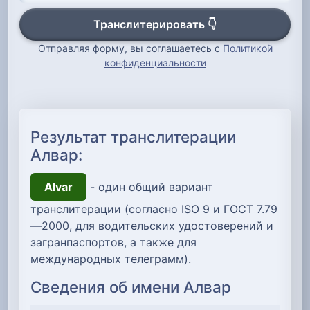
Транслитерировать 👇
Отправляя форму, вы соглашаетесь с
Политикой
конфиденциальности
Результат транслитерации
Алвар:
Alvar
- один общий вариант
транслитерации (согласно ISO 9 и ГОСТ 7.79
—2000, для водительских удостоверений и
загранпаспортов, а также для
международных телеграмм).
Сведения об имени Алвар