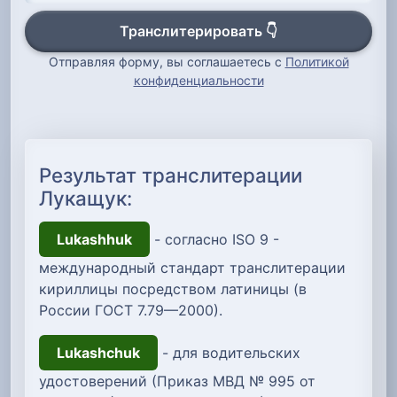
Транслитерировать 👇
Отправляя форму, вы соглашаетесь с
Политикой
конфиденциальности
Результат транслитерации
Лукащук:
Lukashhuk
- согласно ISO 9 -
международный стандарт транслитерации
кириллицы посредством латиницы (в
России ГОСТ 7.79—2000).
Lukashchuk
- для водительских
удостоверений (Приказ МВД № 995 от