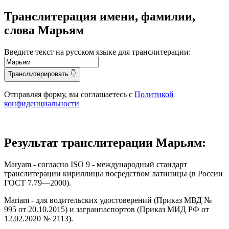
Транслитерация имени, фамилии,
слова Марьям
Введите текст на русском языке для транслитерации:
Транслитерировать 👇
Отправляя форму, вы соглашаетесь с
Политикой
конфиденциальности
Результат транслитерации Марьям:
Maryam
- согласно ISO 9 - международный стандарт
транслитерации кириллицы посредством латиницы (в России
ГОСТ 7.79—2000).
Mariam
- для водительских удостоверений (Приказ МВД №
995 от 20.10.2015) и загранпаспортов (Приказ МИД РФ от
12.02.2020 № 2113).