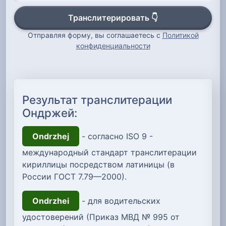
Транслитерировать 👇
Отправляя форму, вы соглашаетесь с
Политикой
конфиденциальности
Результат транслитерации
Ондржей:
Ondrzhej
- согласно ISO 9 -
международный стандарт транслитерации
кириллицы посредством латиницы (в
России ГОСТ 7.79—2000).
Ondrzhei
- для водительских
удостоверений (Приказ МВД № 995 от