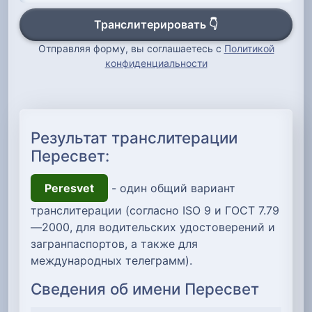
Транслитерировать 👇
Отправляя форму, вы соглашаетесь с
Политикой
конфиденциальности
Результат транслитерации
Пересвет:
Peresvet
- один общий вариант
транслитерации (согласно ISO 9 и ГОСТ 7.79
—2000, для водительских удостоверений и
загранпаспортов, а также для
международных телеграмм).
Сведения об имени Пересвет