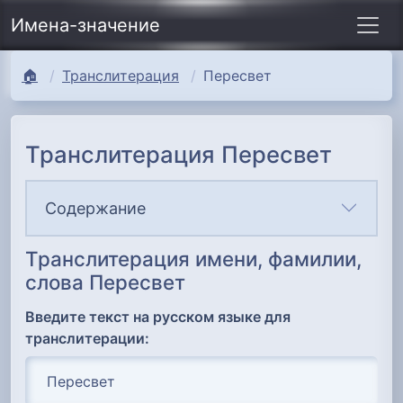
Имена-значение
🏠
Транслитерация
Пересвет
Транслитерация Пересвет
Содержание
Транслитерация имени, фамилии,
слова Пересвет
Введите текст на русском языке для
транслитерации: