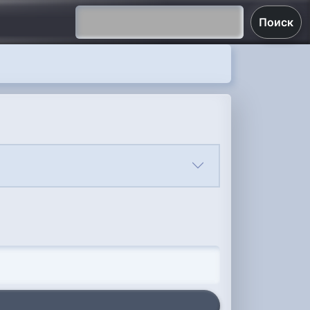
Поиск