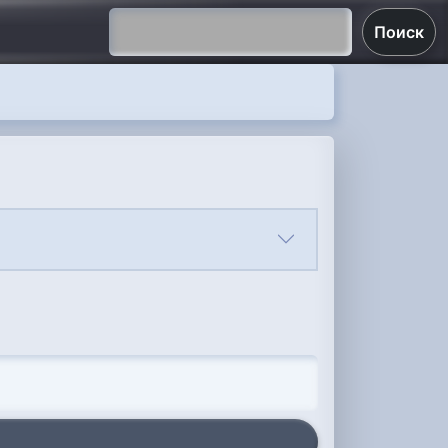
Поиск