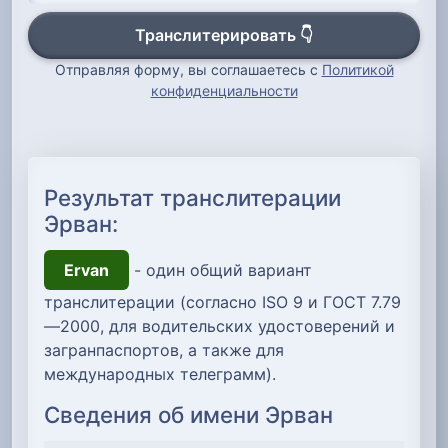
Транслитерировать 👇
Отправляя форму, вы соглашаетесь с
Политикой
конфиденциальности
Результат транслитерации
Эрван:
Ervan
- один общий вариант
транслитерации (согласно ISO 9 и ГОСТ 7.79
—2000, для водительских удостоверений и
загранпаспортов, а также для
международных телеграмм).
Сведения об имени Эрван