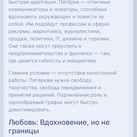
быстрая адаптация. Пятёрки — отличные
коммуникаторы и новаторы, способные
вдохновить окружающих и повести за
собой. Им подойдут профессии в сферах
рекламы, маркетинга, журналистики,
продаж, политики, IT, дизайна и туризма.
Они также могут преуспеть в
предпринимательстве и фрилансе — там,
где ценится гибкость и инициатива.
Главное условие — отсутствие монотонной
работы. Пятёркам нужна свобода
творчества, свобода передвижения и
принятия решений. Подчинённая роль и
однообразный график могут быстро
демотивировать.
Любовь: Вдохновение, но не
границы