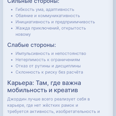
Сильные стороны:
Гибкость ума, адаптивность
Обаяние и коммуникативность
Инициативность и предприимчивость
Жажда приключений, открытость
новому
Слабые стороны:
Импульсивность и непостоянство
Нетерпимость к ограничениям
Отказ от рутины и дисциплины
Склонность к риску без расчёта
Карьера: Там, где важна
мобильность и креатив
Джордин лучше всего реализует себя в
карьере, где нет жёстких рамок и
требуется активность, изобретательность и