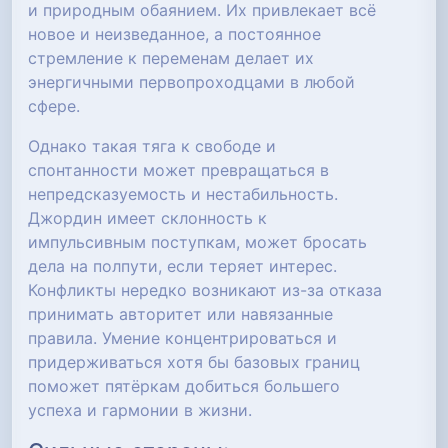
и природным обаянием. Их привлекает всё
новое и неизведанное, а постоянное
стремление к переменам делает их
энергичными первопроходцами в любой
сфере.
Однако такая тяга к свободе и
спонтанности может превращаться в
непредсказуемость и нестабильность.
Джордин имеет склонность к
импульсивным поступкам, может бросать
дела на полпути, если теряет интерес.
Конфликты нередко возникают из-за отказа
принимать авторитет или навязанные
правила. Умение концентрироваться и
придерживаться хотя бы базовых границ
поможет пятёркам добиться большего
успеха и гармонии в жизни.