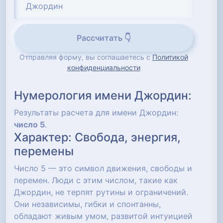
Рассчитать 👇
Отправляя форму, вы соглашаетесь с
Политикой
конфиденциальности
Нумерология имени Джордин:
Результаты расчета для имени Джордин:
число 5
.
Характер: Свобода, энергия,
перемены
Число 5 — это символ движения, свободы и
перемен. Люди с этим числом, такие как
Джордин, не терпят рутины и ограничений.
Они независимы, гибки и спонтанны,
обладают живым умом, развитой интуицией