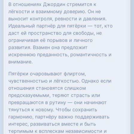
В отношениях Джордин стремится к
лёгкости и взаимному доверию. Он не
выносит контроля, ревности и давления.
Идеальный партнёр для пятёрки — тот, кто
даст ей пространство для свободы, не
ограничивая её порывов и личного
развития. Взамен она предложит
искреннюю преданность, романтичность и
внимание.
Пятёрки очаровывают флиртом,
чувственностью и лёгкостью. Однако если
отношения становятся слишком
предсказуемыми, теряют страсть или
превращаются в рутину — они начинают
тянуться к новому. Чтобы сохранить
гармонию, партнёру важно поддерживать
интерес, развиваться вместе и быть
терпимым к всплескам независимости и