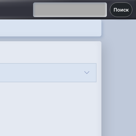
Поиск