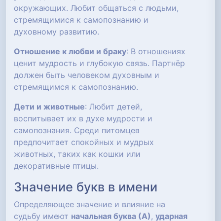
окружающих. Любит общаться с людьми,
стремящимися к самопознанию и
духовному развитию.
Отношение к любви и браку
: В отношениях
ценит мудрость и глубокую связь. Партнёр
должен быть человеком духовным и
стремящимся к самопознанию.
Дети и животные
: Любит детей,
воспитывает их в духе мудрости и
самопознания. Среди питомцев
предпочитает спокойных и мудрых
животных, таких как кошки или
декоративные птицы.
Значение букв в имени
Определяющее значение и влияние на
судьбу имеют
начальная буква (А)
,
ударная