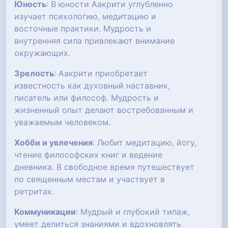
Юность
: В юности Аакрити углубленно
изучает психологию, медитацию и
восточные практики. Мудрость и
внутренняя сила привлекают внимание
окружающих.
Зрелость
: Аакрити приобретает
известность как духовный наставник,
писатель или философ. Мудрость и
жизненный опыт делают востребованным и
уважаемым человеком.
Хобби и увлечения
: Любит медитацию, йогу,
чтение философских книг и ведение
дневника. В свободное время путешествует
по священным местам и участвует в
ретритах.
Коммуникации
: Мудрый и глубокий типаж,
умеет делиться знаниями и вдохновлять