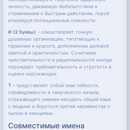
личность, движимую любопытством и
стремлением к быстрым действиям, порой
игнорируя потенциальные опасности.
И
(2 буквы)
– олицетворяет тонкую
душевную организацию, тяготеющую к
гармонии и красоте, дополненную деловой
хваткой и практичностью. Сочетание
чувствительности и рациональности иногда
порождает требовательность и строгость в
оценке окружающих.
Т
– представляет собой знак гибкости,
справедливости и творческого начала,
отражающего умение находить общий язык
с людьми и бороться против неравенства с
пылом и эмоциями.
Совместимые имена