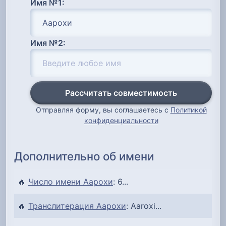
Имя №1:
Имя №2:
Рассчитать совместимость
Отправляя форму, вы соглашаетесь с
Политикой
конфиденциальности
Дополнительно об имени
🔥
Число имени Аарохи
: 6...
🔥
Транслитерация Аарохи
: Aaroxi...