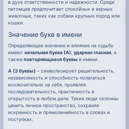
в духе ответственности и надежности. Среди
питомцев предпочитает спокойных и верных
животных, таких как собаки крупных пород или
кошки.
Значение букв в имени
Определяющее значение и влияние на судьбу
имеют
начальная буква (А)
,
ударная гласная
, а
также
повторяющиеся буквы
в имени.
А
(2 буквы)
– символизирует решительность,
независимость и способность полагаться
исключительно на себя, проявляя
последовательность, практичность и
открытость в любом деле. Такие люди склонны
ценить личное пространство, сохраняя
искренность и прямолинейность в словах и
поступках.