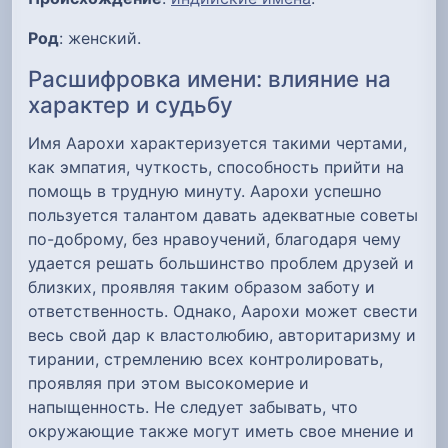
Род
: женский.
Расшифровка имени: влияние на
характер и судьбу
Имя Аарохи характеризуется такими чертами,
как эмпатия, чуткость, способность прийти на
помощь в трудную минуту. Аарохи успешно
пользуется талантом давать адекватные советы
по-доброму, без нравоучений, благодаря чему
удается решать большинство проблем друзей и
близких, проявляя таким образом заботу и
ответственность. Однако, Аарохи может свести
весь свой дар к властолюбию, авторитаризму и
тирании, стремлению всех контролировать,
проявляя при этом высокомерие и
напыщенность. Не следует забывать, что
окружающие также могут иметь свое мнение и