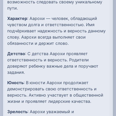
возможность следовать своему уникальному
пути.
Характер
: Аарохи — человек, обладающий
чувством долга и ответственностью. Имя
подчёркивает надежность и верность данному
слову. Аарохи всегда выполняет свои
обязанности и держит слово.
Детство
: С детства Аарохи проявляет
ответственность и верность. Родители
доверяют ребенку важные дела и поручают
задания.
Юность
: В юности Аарохи продолжает
демонстрировать свою ответственность и
верность. Активно участвует в общественной
жизни и проявляет лидерские качества.
Зрелость
: Аарохи уважаемый и