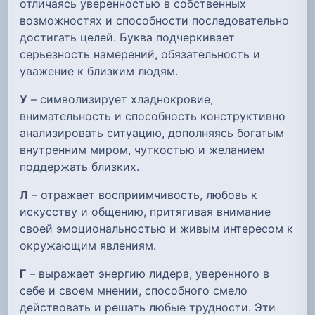
отличаясь уверенностью в собственных
возможностях и способности последовательно
достигать целей. Буква подчеркивает
серьезность намерений, обязательность и
уважение к близким людям.
У
– символизирует хладнокровие,
внимательность и способность конструктивно
анализировать ситуацию, дополняясь богатым
внутренним миром, чуткостью и желанием
поддержать близких.
Л
– отражает восприимчивость, любовь к
искусству и общению, притягивая внимание
своей эмоциональностью и живым интересом к
окружающим явлениям.
Г
– выражает энергию лидера, уверенного в
себе и своем мнении, способного смело
действовать и решать любые трудности. Эти