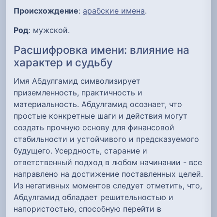
Происхождение
:
арабские имена
.
Род
: мужской.
Расшифровка имени: влияние на
характер и судьбу
Имя Абдулгамид символизирует
приземленность, практичность и
материальность. Абдулгамид осознает, что
простые конкретные шаги и действия могут
создать прочную основу для финансовой
стабильности и устойчивого и предсказуемого
будущего. Усердность, старание и
ответственный подход в любом начинании - все
направлено на достижение поставленных целей.
Из негативных моментов следует отметить, что,
Абдулгамид обладает решительностью и
напористостью, способную перейти в