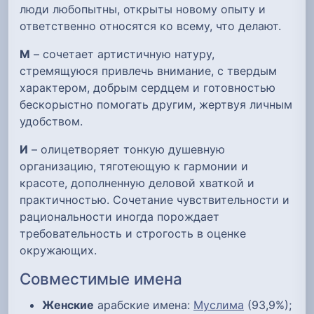
люди любопытны, открыты новому опыту и
ответственно относятся ко всему, что делают.
М
– сочетает артистичную натуру,
стремящуюся привлечь внимание, с твердым
характером, добрым сердцем и готовностью
бескорыстно помогать другим, жертвуя личным
удобством.
И
– олицетворяет тонкую душевную
организацию, тяготеющую к гармонии и
красоте, дополненную деловой хваткой и
практичностью. Сочетание чувствительности и
рациональности иногда порождает
требовательность и строгость в оценке
окружающих.
Совместимые имена
Женские
арабские имена:
Муслима
(93,9%);