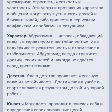
чрезмерную строгость, жесткость и
черствость. Эти черты и проявления характера
в общении могут отпугнуть многих друзей и
близких людей, либо привести к серьезным
конфликтам и проблемным ситуациям.
Характер
: Абдулгамид — человек, обладающий
сильным характером и настойчивостью. Имя
подчёркивает решительность и стремление к
стабильности. Абдулгамид всегда стремится
достичь своих целей и никогда не сдаётся
перед препятствиями.
Детство
: Уже в детстве проявляет железную
волю и настойчивость. Достижения в учебе и
спорте являются результатом долгой и упорной
работы.
Юность
: Молодость проходит в поисках себя и
определения своих жизненных целей.