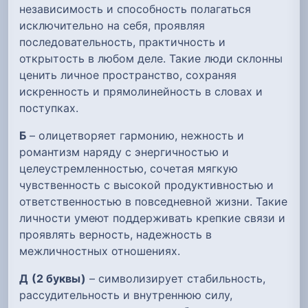
независимость и способность полагаться
исключительно на себя, проявляя
последовательность, практичность и
открытость в любом деле. Такие люди склонны
ценить личное пространство, сохраняя
искренность и прямолинейность в словах и
поступках.
Б
– олицетворяет гармонию, нежность и
романтизм наряду с энергичностью и
целеустремленностью, сочетая мягкую
чувственность с высокой продуктивностью и
ответственностью в повседневной жизни. Такие
личности умеют поддерживать крепкие связи и
проявлять верность, надежность в
межличностных отношениях.
Д
(2 буквы)
– символизирует стабильность,
рассудительность и внутреннюю силу,