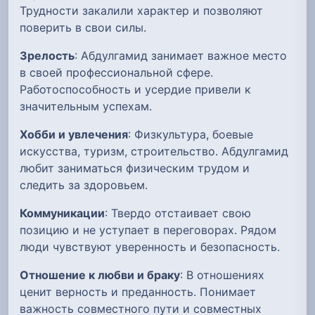
Трудности закалили характер и позволяют
поверить в свои силы.
Зрелость
: Абдулгамид занимает важное место
в своей профессиональной сфере.
Работоспособность и усердие привели к
значительным успехам.
Хобби и увлечения
: Физкультура, боевые
искусства, туризм, строительство. Абдулгамид
любит заниматься физическим трудом и
следить за здоровьем.
Коммуникации
: Твердо отстаивает свою
позицию и не уступает в переговорах. Рядом
люди чувствуют уверенность и безопасность.
Отношение к любви и браку
: В отношениях
ценит верность и преданность. Понимает
важность совместного пути и совместных