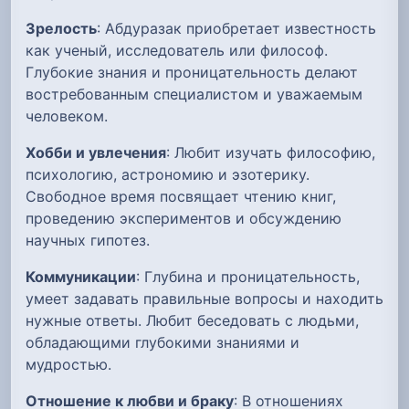
Зрелость
: Абдуразак приобретает известность
как ученый, исследователь или философ.
Глубокие знания и проницательность делают
востребованным специалистом и уважаемым
человеком.
Хобби и увлечения
: Любит изучать философию,
психологию, астрономию и эзотерику.
Свободное время посвящает чтению книг,
проведению экспериментов и обсуждению
научных гипотез.
Коммуникации
: Глубина и проницательность,
умеет задавать правильные вопросы и находить
нужные ответы. Любит беседовать с людьми,
обладающими глубокими знаниями и
мудростью.
Отношение к любви и браку
: В отношениях