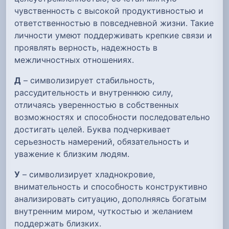
чувственность с высокой продуктивностью и
ответственностью в повседневной жизни. Такие
личности умеют поддерживать крепкие связи и
проявлять верность, надежность в
межличностных отношениях.
Д
– символизирует стабильность,
рассудительность и внутреннюю силу,
отличаясь уверенностью в собственных
возможностях и способности последовательно
достигать целей. Буква подчеркивает
серьезность намерений, обязательность и
уважение к близким людям.
У
– символизирует хладнокровие,
внимательность и способность конструктивно
анализировать ситуацию, дополняясь богатым
внутренним миром, чуткостью и желанием
поддержать близких.