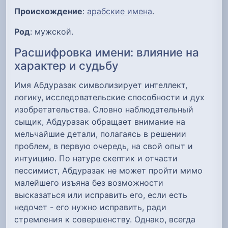
Происхождение
:
арабские имена
.
Род
: мужской.
Расшифровка имени: влияние на
характер и судьбу
Имя Абдуразак символизирует интеллект,
логику, исследовательские способности и дух
изобретательства. Словно наблюдательный
сыщик, Абдуразак обращает внимание на
мельчайшие детали, полагаясь в решении
проблем, в первую очередь, на свой опыт и
интуицию. По натуре скептик и отчасти
пессимист, Абдуразак не может пройти мимо
малейшего изъяна без возможности
высказаться или исправить его, если есть
недочет - его нужно исправить, ради
стремления к совершенству. Однако, всегда