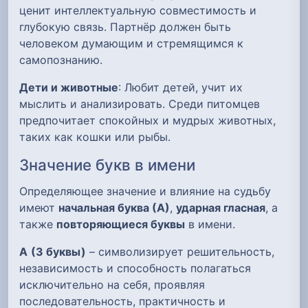
ценит интеллектуальную совместимость и
глубокую связь. Партнёр должен быть
человеком думающим и стремящимся к
самопознанию.
Дети и животные
: Любит детей, учит их
мыслить и анализировать. Среди питомцев
предпочитает спокойных и мудрых животных,
таких как кошки или рыбы.
Значение букв в имени
Определяющее значение и влияние на судьбу
имеют
начальная буква (А)
,
ударная гласная
, а
также
повторяющиеся буквы
в имени.
А
(3 буквы)
– символизирует решительность,
независимость и способность полагаться
исключительно на себя, проявляя
последовательность, практичность и