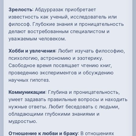
Зрелость
: Абдурразак приобретает
известность как ученый, исследователь или
философ. Глубокие знания и проницательность
делают востребованным специалистом и
уважаемым человеком.
Хобби и увлечения
: Любит изучать философию,
психологию, астрономию и эзотерику.
Свободное время посвящает чтению книг,
проведению экспериментов и обсуждению
научных гипотез.
Коммуникации
: Глубина и проницательность,
умеет задавать правильные вопросы и находить
нужные ответы. Любит беседовать с людьми,
обладающими глубокими знаниями и
мудростью.
Отношение к любви и браку
: В отношениях