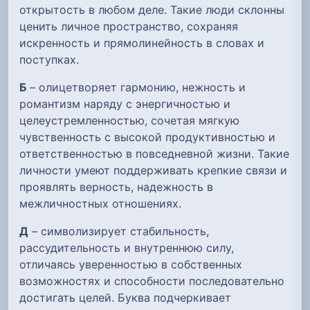
открытость в любом деле. Такие люди склонны
ценить личное пространство, сохраняя
искренность и прямолинейность в словах и
поступках.
Б
– олицетворяет гармонию, нежность и
романтизм наряду с энергичностью и
целеустремленностью, сочетая мягкую
чувственность с высокой продуктивностью и
ответственностью в повседневной жизни. Такие
личности умеют поддерживать крепкие связи и
проявлять верность, надежность в
межличностных отношениях.
Д
– символизирует стабильность,
рассудительность и внутреннюю силу,
отличаясь уверенностью в собственных
возможностях и способности последовательно
достигать целей. Буква подчеркивает