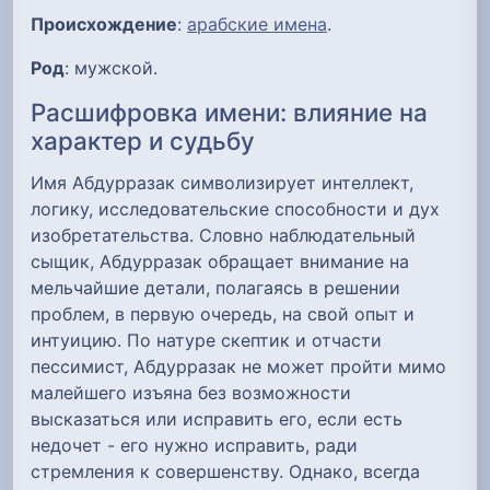
Происхождение
:
арабские имена
.
Род
: мужской.
Расшифровка имени: влияние на
характер и судьбу
Имя Абдурразак символизирует интеллект,
логику, исследовательские способности и дух
изобретательства. Словно наблюдательный
сыщик, Абдурразак обращает внимание на
мельчайшие детали, полагаясь в решении
проблем, в первую очередь, на свой опыт и
интуицию. По натуре скептик и отчасти
пессимист, Абдурразак не может пройти мимо
малейшего изъяна без возможности
высказаться или исправить его, если есть
недочет - его нужно исправить, ради
стремления к совершенству. Однако, всегда