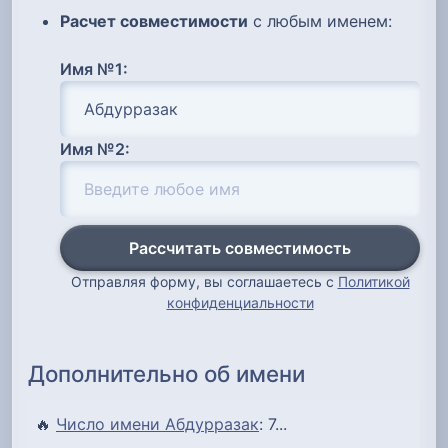
Расчет совместимости
с любым именем:
Имя №1:
Имя №2:
Рассчитать совместимость
Отправляя форму, вы соглашаетесь с
Политикой
конфиденциальности
Дополнительно об имени
🔥
Число имени Абдурразак
: 7...