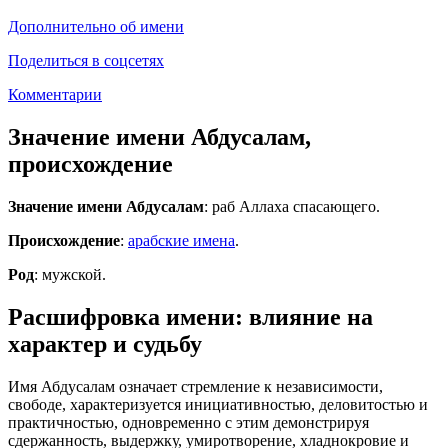
Дополнительно об имени
Поделиться в соцсетях
Комментарии
Значение имени Абдусалам,
происхождение
Значение имени Абдусалам
: раб Аллаха спасающего.
Происхождение
:
арабские имена
.
Род
: мужской.
Расшифровка имени: влияние на
характер и судьбу
Имя Абдусалам означает стремление к независимости,
свободе, характеризуется инициативностью, деловитостью и
практичностью, одновременно с этим демонстрируя
сдержанность, выдержку, умиротворение, хладнокровие и