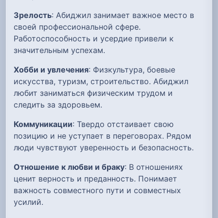
Зрелость
: Абиджил занимает важное место в
своей профессиональной сфере.
Работоспособность и усердие привели к
значительным успехам.
Хобби и увлечения
: Физкультура, боевые
искусства, туризм, строительство. Абиджил
любит заниматься физическим трудом и
следить за здоровьем.
Коммуникации
: Твердо отстаивает свою
позицию и не уступает в переговорах. Рядом
люди чувствуют уверенность и безопасность.
Отношение к любви и браку
: В отношениях
ценит верность и преданность. Понимает
важность совместного пути и совместных
усилий.