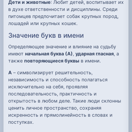
Дети и животные
: Любит детей, воспитывает их
в духе ответственности и дисциплины. Среди
питомцев предпочитает собак крупных пород,
лошадей или крупных кошек.
Значение букв в имени
Определяющее значение и влияние на судьбу
имеют
начальная буква (А)
,
ударная гласная
, а
также
повторяющиеся буквы
в имени.
А
– символизирует решительность,
независимость и способность полагаться
исключительно на себя, проявляя
последовательность, практичность и
открытость в любом деле. Такие люди склонны
ценить личное пространство, сохраняя
искренность и прямолинейность в словах и
поступках.