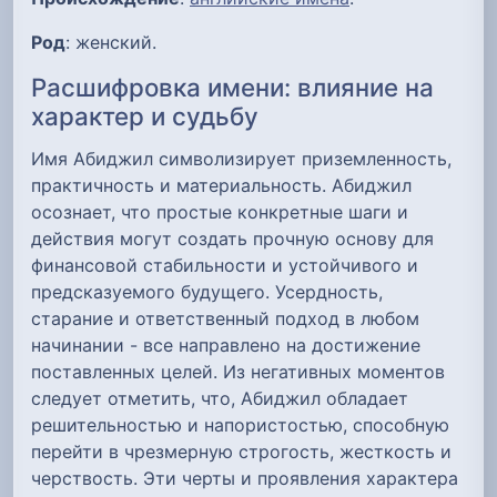
Род
: женский.
Расшифровка имени: влияние на
характер и судьбу
Имя Абиджил символизирует приземленность,
практичность и материальность. Абиджил
осознает, что простые конкретные шаги и
действия могут создать прочную основу для
финансовой стабильности и устойчивого и
предсказуемого будущего. Усердность,
старание и ответственный подход в любом
начинании - все направлено на достижение
поставленных целей. Из негативных моментов
следует отметить, что, Абиджил обладает
решительностью и напористостью, способную
перейти в чрезмерную строгость, жесткость и
черствость. Эти черты и проявления характера