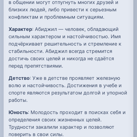
в общении могут отпугнуть многих друзей и
близких людей, либо привести к серьезным
конфликтам и проблемным ситуациям.
Характер
: Абиджил — человек, обладающий
сильным характером и настойчивостью. Имя
подчёркивает решительность и стремление к
стабильности. Абиджил всегда стремится
достичь своих целей и никогда не сдаётся
перед препятствиями.
Детство
: Уже в детстве проявляет железную
волю и настойчивость. Достижения в учебе и
спорте являются результатом долгой и упорной
работы.
Юность
: Молодость проходит в поисках себя и
определения своих жизненных целей.
Трудности закалили характер и позволяют
поверить в свои силы.