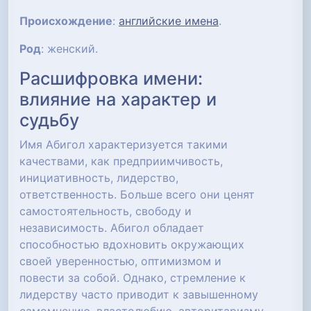
Происхождение
:
английские имена
.
Род
: женский.
Расшифровка имени:
влияние на характер и
судьбу
Имя Абигол характеризуется такими
качествами, как предприимчивость,
инициативность, лидерство,
ответственность. Больше всего они ценят
самостоятельность, свободу и
независимость. Абигол обладает
способностью вдохновить окружающих
своей уверенностью, оптимизмом и
повести за собой. Однако, стремление к
лидерству часто приводит к завышенному