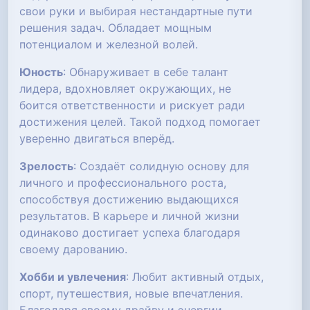
свои руки и выбирая нестандартные пути
решения задач. Обладает мощным
потенциалом и железной волей.
Юность
: Обнаруживает в себе талант
лидера, вдохновляет окружающих, не
боится ответственности и рискует ради
достижения целей. Такой подход помогает
уверенно двигаться вперёд.
Зрелость
: Создаёт солидную основу для
личного и профессионального роста,
способствуя достижению выдающихся
результатов. В карьере и личной жизни
одинаково достигает успеха благодаря
своему дарованию.
Хобби и увлечения
: Любит активный отдых,
спорт, путешествия, новые впечатления.