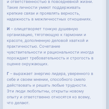
и ответственностью в повседневной жизни.
Такие личности умеют поддерживать
крепкие связи и проявлять верность,
надежность в межличностных отношениях.
И
– олицетворяет тонкую душевную
организацию, тяготеющую к гармонии и
красоте, дополненную деловой хваткой и
практичностью. Сочетание
чувствительности и рациональности иногда
порождает требовательность и строгость в
оценке окружающих.
Г
– выражает энергию лидера, уверенного в
себе и своем мнении, способного смело
действовать и решать любые трудности.
Эти люди любопытны, открыты новому
опыту и ответственно относятся ко всему,
что делают.