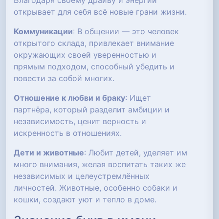
Благодаря своему драйву и энергии
открывает для себя всё новые грани жизни.
Коммуникации
: В общении — это человек
открытого склада, привлекает внимание
окружающих своей уверенностью и
прямым подходом, способный убедить и
повести за собой многих.
Отношение к любви и браку
: Ищет
партнёра, который разделит амбиции и
независимость, ценит верность и
искренность в отношениях.
Дети и животные
: Любит детей, уделяет им
много внимания, желая воспитать таких же
независимых и целеустремлённых
личностей. Животные, особенно собаки и
кошки, создают уют и тепло в доме.