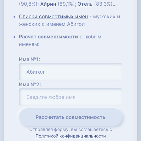
(90,8%);
Айрин
(89,1%);
Этель
(83,3%)....
Списки совместимых имен
- мужских и
женских с именем Абигол
Расчет совместимости
с любым
именем:
Имя №1:
Имя №2:
Рассчитать совместимость
Отправляя форму, вы соглашаетесь с
Политикой конфиденциальности