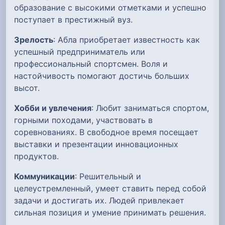
образование с высокими отметками и успешно
поступает в престижный вуз.
Зрелость
: Абла приобретает известность как
успешный предприниматель или
профессиональный спортсмен. Воля и
настойчивость помогают достичь больших
высот.
Хобби и увлечения
: Любит заниматься спортом,
горными походами, участвовать в
соревнованиях. В свободное время посещает
выставки и презентации инновационных
продуктов.
Коммуникации
: Решительный и
целеустремленный, умеет ставить перед собой
задачи и достигать их. Людей привлекает
сильная позиция и умение принимать решения.