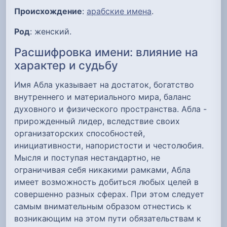
Происхождение
:
арабские имена
.
Род
: женский.
Расшифровка имени: влияние на
характер и судьбу
Имя Абла указывает на достаток, богатство
внутреннего и материального мира, баланс
духовного и физического пространства. Абла -
прирожденный лидер, вследствие своих
организаторских способностей,
инициативности, напористости и честолюбия.
Мысля и поступая нестандартно, не
ограничивая себя никакими рамками, Абла
имеет возможность добиться любых целей в
совершенно разных сферах. При этом следует
самым внимательным образом отнестись к
возникающим на этом пути обязательствам к