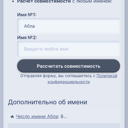
Расчет совместимости
с любым именем:
Имя №1:
Имя №2:
Рассчитать совместимость
Отправляя форму, вы соглашаетесь с
Политикой
конфиденциальности
Дополнительно об имени
🔥
Число имени Абла
: 8...