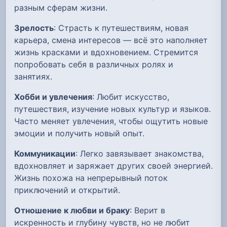
разным сферам жизни.
Зрелость
: Страсть к путешествиям, новая
карьера, смена интересов — всё это наполняет
жизнь красками и вдохновением. Стремится
попробовать себя в различных ролях и
занятиях.
Хобби и увлечения
: Любит искусство,
путешествия, изучение новых культур и языков.
Часто меняет увлечения, чтобы ощутить новые
эмоции и получить новый опыт.
Коммуникации
: Легко завязывает знакомства,
вдохновляет и заряжает других своей энергией.
Жизнь похожа на непрерывный поток
приключений и открытий.
Отношение к любви и браку
: Верит в
искренность и глубину чувств, но не любит