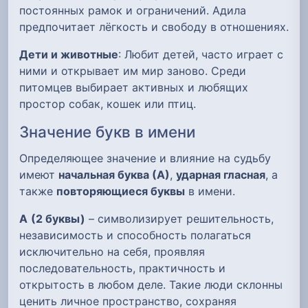
постоянных рамок и ограничений. Адила
предпочитает лёгкость и свободу в отношениях.
Дети и животные
: Любит детей, часто играет с
ними и открывает им мир заново. Среди
питомцев выбирает активных и любящих
простор собак, кошек или птиц.
Значение букв в имени
Определяющее значение и влияние на судьбу
имеют
начальная буква (А)
,
ударная гласная
, а
также
повторяющиеся буквы
в имени.
А
(2 буквы)
– символизирует решительность,
независимость и способность полагаться
исключительно на себя, проявляя
последовательность, практичность и
открытость в любом деле. Такие люди склонны
ценить личное пространство, сохраняя