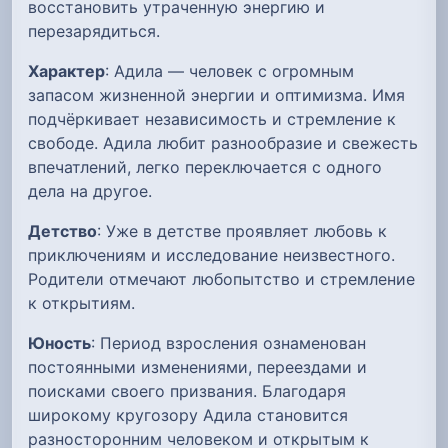
восстановить утраченную энергию и
перезарядиться.
Характер
: Адила — человек с огромным
запасом жизненной энергии и оптимизма. Имя
подчёркивает независимость и стремление к
свободе. Адила любит разнообразие и свежесть
впечатлений, легко переключается с одного
дела на другое.
Детство
: Уже в детстве проявляет любовь к
приключениям и исследование неизвестного.
Родители отмечают любопытство и стремление
к открытиям.
Юность
: Период взросления ознаменован
постоянными изменениями, переездами и
поисками своего призвания. Благодаря
широкому кругозору Адила становится
разносторонним человеком и открытым к