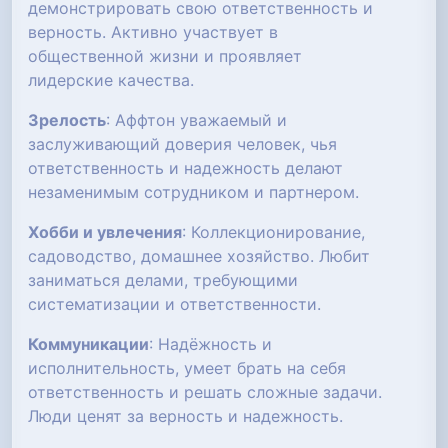
демонстрировать свою ответственность и
верность. Активно участвует в
общественной жизни и проявляет
лидерские качества.
Зрелость
: Аффтон уважаемый и
заслуживающий доверия человек, чья
ответственность и надежность делают
незаменимым сотрудником и партнером.
Хобби и увлечения
: Коллекционирование,
садоводство, домашнее хозяйство. Любит
заниматься делами, требующими
систематизации и ответственности.
Коммуникации
: Надёжность и
исполнительность, умеет брать на себя
ответственность и решать сложные задачи.
Люди ценят за верность и надежность.