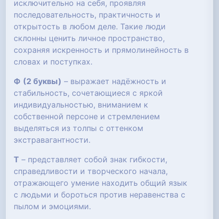
исключительно на себя, проявляя
последовательность, практичность и
открытость в любом деле. Такие люди
склонны ценить личное пространство,
сохраняя искренность и прямолинейность в
словах и поступках.
Ф
(2 буквы)
– выражает надёжность и
стабильность, сочетающиеся с яркой
индивидуальностью, вниманием к
собственной персоне и стремлением
выделяться из толпы с оттенком
экстравагантности.
Т
– представляет собой знак гибкости,
справедливости и творческого начала,
отражающего умение находить общий язык
с людьми и бороться против неравенства с
пылом и эмоциями.