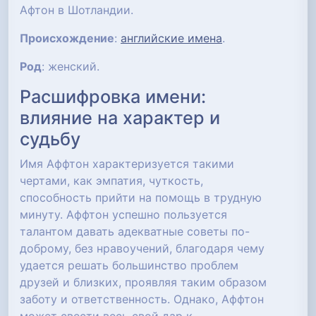
Афтон в Шотландии.
Происхождение
:
английские имена
.
Род
: женский.
Расшифровка имени:
влияние на характер и
судьбу
Имя Аффтон характеризуется такими
чертами, как эмпатия, чуткость,
способность прийти на помощь в трудную
минуту. Аффтон успешно пользуется
талантом давать адекватные советы по-
доброму, без нравоучений, благодаря чему
удается решать большинство проблем
друзей и близких, проявляя таким образом
заботу и ответственность. Однако, Аффтон