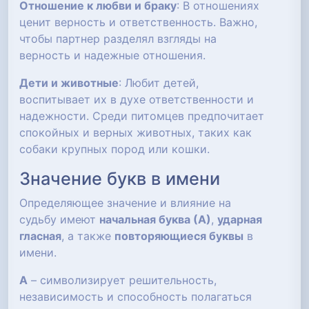
Отношение к любви и браку
: В отношениях
ценит верность и ответственность. Важно,
чтобы партнер разделял взгляды на
верность и надежные отношения.
Дети и животные
: Любит детей,
воспитывает их в духе ответственности и
надежности. Среди питомцев предпочитает
спокойных и верных животных, таких как
собаки крупных пород или кошки.
Значение букв в имени
Определяющее значение и влияние на
судьбу имеют
начальная буква (А)
,
ударная
гласная
, а также
повторяющиеся буквы
в
имени.
А
– символизирует решительность,
независимость и способность полагаться