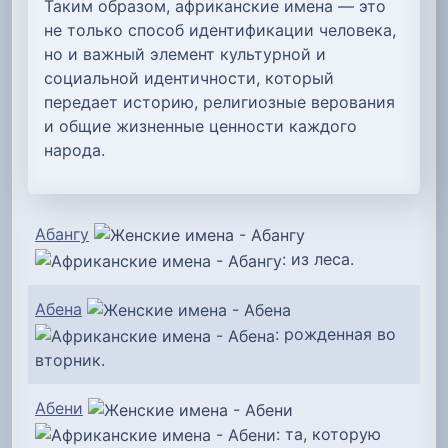
Таким образом, африканские имена — это
не только способ идентификации человека,
но и важный элемент культурной и
социальной идентичности, который
передает историю, религиозные верования
и общие жизненные ценности каждого
народа.
Абангу
: из леса.
Абена
: рожденная во
вторник.
Абени
: та, которую