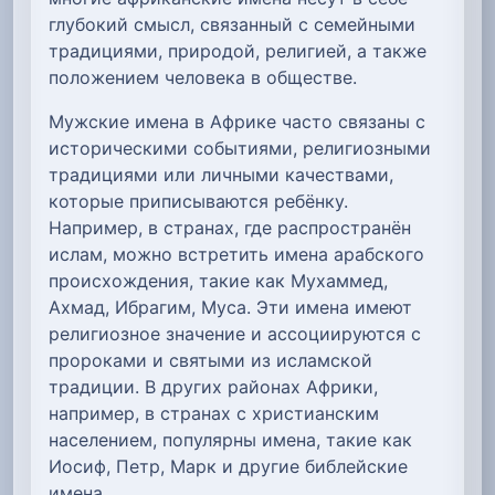
глубокий смысл, связанный с семейными
традициями, природой, религией, а также
положением человека в обществе.
Мужские имена в Африке часто связаны с
историческими событиями, религиозными
традициями или личными качествами,
которые приписываются ребёнку.
Например, в странах, где распространён
ислам, можно встретить имена арабского
происхождения, такие как Мухаммед,
Ахмад, Ибрагим, Муса. Эти имена имеют
религиозное значение и ассоциируются с
пророками и святыми из исламской
традиции. В других районах Африки,
например, в странах с христианским
населением, популярны имена, такие как
Иосиф, Петр, Марк и другие библейские
имена.