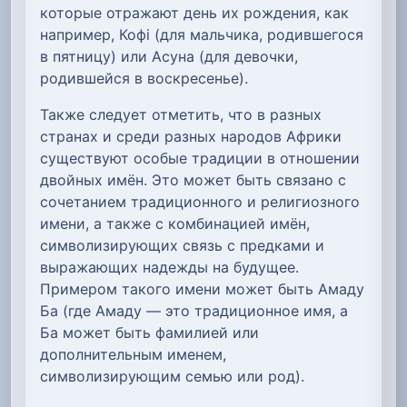
которые отражают день их рождения, как
например, Кофі (для мальчика, родившегося
в пятницу) или Асуна (для девочки,
родившейся в воскресенье).
Также следует отметить, что в разных
странах и среди разных народов Африки
существуют особые традиции в отношении
двойных имён. Это может быть связано с
сочетанием традиционного и религиозного
имени, а также с комбинацией имён,
символизирующих связь с предками и
выражающих надежды на будущее.
Примером такого имени может быть Амаду
Ба (где Амаду — это традиционное имя, а
Ба может быть фамилией или
дополнительным именем,
символизирующим семью или род).