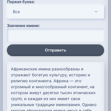
Первая буква:
Значение имени:
Отправить
Африканские имена разнообразны и
отражают богатую культуру, историю и
религию континента. Африка — это
огромный и многообразный континент, на
котором живут десятки тысяч этнических
групп, и каждая из них имеет свои
уникальные традиции именования. Однако
многие африканские имена несут в себе