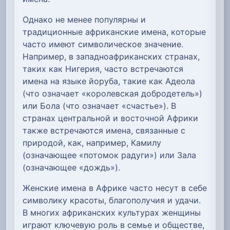
Однако не менее популярны и
традиционные африканские имена, которые
часто имеют символическое значение.
Например, в западноафриканских странах,
таких как Нигерия, часто встречаются
имена на языке йоруба, такие как Адеола
(что означает «королевская добродетель»)
или Бола (что означает «счастье»). В
странах центральной и восточной Африки
также встречаются имена, связанные с
природой, как, например, Камилу
(означающее «потомок радуги») или Зала
(означающее «дождь»).
Женские имена в Африке часто несут в себе
символику красоты, благополучия и удачи.
В многих африканских культурах женщины
играют ключевую роль в семье и обществе,