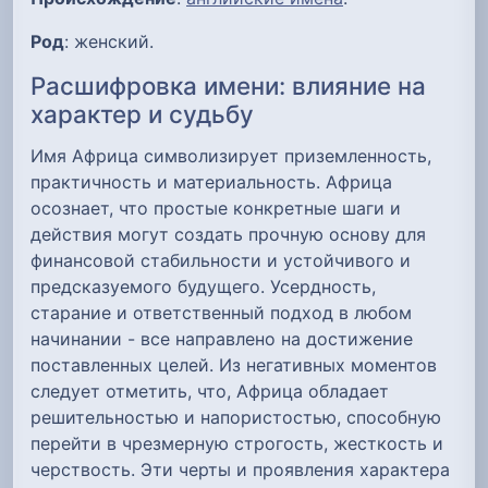
Род
: женский.
Расшифровка имени: влияние на
характер и судьбу
Имя Африца символизирует приземленность,
практичность и материальность. Африца
осознает, что простые конкретные шаги и
действия могут создать прочную основу для
финансовой стабильности и устойчивого и
предсказуемого будущего. Усердность,
старание и ответственный подход в любом
начинании - все направлено на достижение
поставленных целей. Из негативных моментов
следует отметить, что, Африца обладает
решительностью и напористостью, способную
перейти в чрезмерную строгость, жесткость и
черствость. Эти черты и проявления характера