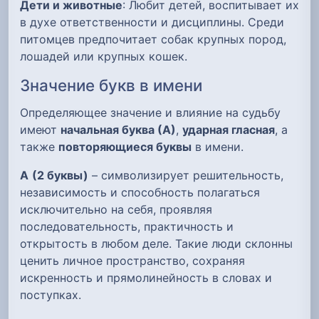
Дети и животные
: Любит детей, воспитывает их
в духе ответственности и дисциплины. Среди
питомцев предпочитает собак крупных пород,
лошадей или крупных кошек.
Значение букв в имени
Определяющее значение и влияние на судьбу
имеют
начальная буква (А)
,
ударная гласная
, а
также
повторяющиеся буквы
в имени.
А
(2 буквы)
– символизирует решительность,
независимость и способность полагаться
исключительно на себя, проявляя
последовательность, практичность и
открытость в любом деле. Такие люди склонны
ценить личное пространство, сохраняя
искренность и прямолинейность в словах и
поступках.