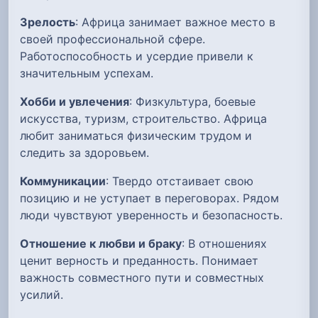
Зрелость
: Африца занимает важное место в
своей профессиональной сфере.
Работоспособность и усердие привели к
значительным успехам.
Хобби и увлечения
: Физкультура, боевые
искусства, туризм, строительство. Африца
любит заниматься физическим трудом и
следить за здоровьем.
Коммуникации
: Твердо отстаивает свою
позицию и не уступает в переговорах. Рядом
люди чувствуют уверенность и безопасность.
Отношение к любви и браку
: В отношениях
ценит верность и преданность. Понимает
важность совместного пути и совместных
усилий.