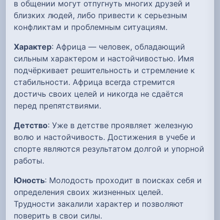
в общении могут отпугнуть многих друзей и
близких людей, либо привести к серьезным
конфликтам и проблемным ситуациям.
Характер
: Африца — человек, обладающий
сильным характером и настойчивостью. Имя
подчёркивает решительность и стремление к
стабильности. Африца всегда стремится
достичь своих целей и никогда не сдаётся
перед препятствиями.
Детство
: Уже в детстве проявляет железную
волю и настойчивость. Достижения в учебе и
спорте являются результатом долгой и упорной
работы.
Юность
: Молодость проходит в поисках себя и
определения своих жизненных целей.
Трудности закалили характер и позволяют
поверить в свои силы.