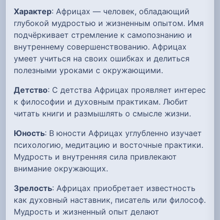
Характер
: Африцах — человек, обладающий
глубокой мудростью и жизненным опытом. Имя
подчёркивает стремление к самопознанию и
внутреннему совершенствованию. Африцах
умеет учиться на своих ошибках и делиться
полезными уроками с окружающими.
Детство
: С детства Африцах проявляет интерес
к философии и духовным практикам. Любит
читать книги и размышлять о смысле жизни.
Юность
: В юности Африцах углубленно изучает
психологию, медитацию и восточные практики.
Мудрость и внутренняя сила привлекают
внимание окружающих.
Зрелость
: Африцах приобретает известность
как духовный наставник, писатель или философ.
Мудрость и жизненный опыт делают