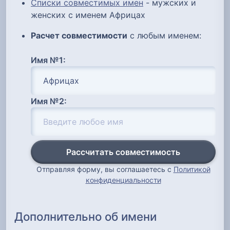
Списки совместимых имен
- мужских и
женских с именем Африцах
Расчет совместимости
с любым именем:
Имя №1:
Имя №2:
Рассчитать совместимость
Отправляя форму, вы соглашаетесь с
Политикой
конфиденциальности
Дополнительно об имени