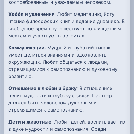
востребованным и уважаемым человеком.
Хобби и увлечения
: Любит медитацию, йогу,
чтение философских книг и ведение дневника. В
свободное время путешествует по священным
местам и участвует в ретритах.
Коммуникации
: Мудрый и глубокий типаж,
умеет делиться знаниями и вдохновлять
окружающих. Любит общаться с людьми,
стремящимися к самопознанию и духовному
развитию.
Отношение к любви и браку
: В отношениях
ценит мудрость и глубокую связь. Партнёр
должен быть человеком духовным и
стремящимся к самопознанию.
Дети и животные
: Любит детей, воспитывает их
в духе мудрости и самопознания. Среди