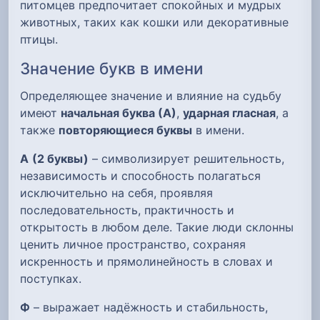
питомцев предпочитает спокойных и мудрых
животных, таких как кошки или декоративные
птицы.
Значение букв в имени
Определяющее значение и влияние на судьбу
имеют
начальная буква (А)
,
ударная гласная
, а
также
повторяющиеся буквы
в имени.
А
(2 буквы)
– символизирует решительность,
независимость и способность полагаться
исключительно на себя, проявляя
последовательность, практичность и
открытость в любом деле. Такие люди склонны
ценить личное пространство, сохраняя
искренность и прямолинейность в словах и
поступках.
Ф
– выражает надёжность и стабильность,