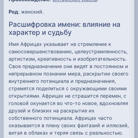
Род
: женский.
Расшифровка имени: влияние на
характер и судьбу
Имя Африцах указывает на стремление к
самосовершенствованию, целеустремленность,
артистизм, креативность и изобретательность.
Свое предназначение они видят в постоянном и
непрерывном познании мира, раскрытии своего
внутреннего потенциала и предназначения,
стремятся поделиться с окружающими своими
открытиями. Африцах не страшится перемен, с
головой окунается во что-то новое, вдохновляя
друзей и близких на раскрытие их
собственного потенциала. Африцах часто
оказывается в плену своих фантазий и иллюзий,
витая в облаках и теряя связь с реальностью.