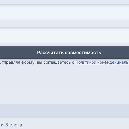
Рассчитать совместимость
Отправляя форму, вы соглашаетесь с
Политикой конфиденциаль
 и 3 слога...