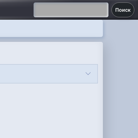
Поиск