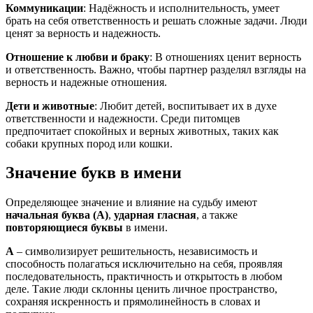
Коммуникации
: Надёжность и исполнительность, умеет
брать на себя ответственность и решать сложные задачи. Люди
ценят за верность и надежность.
Отношение к любви и браку
: В отношениях ценит верность
и ответственность. Важно, чтобы партнер разделял взгляды на
верность и надежные отношения.
Дети и животные
: Любит детей, воспитывает их в духе
ответственности и надежности. Среди питомцев
предпочитает спокойных и верных животных, таких как
собаки крупных пород или кошки.
Значение букв в имени
Определяющее значение и влияние на судьбу имеют
начальная буква (А)
,
ударная гласная
, а также
повторяющиеся буквы
в имени.
А
– символизирует решительность, независимость и
способность полагаться исключительно на себя, проявляя
последовательность, практичность и открытость в любом
деле. Такие люди склонны ценить личное пространство,
сохраняя искренность и прямолинейность в словах и