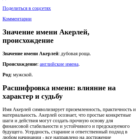
Поделиться в соцсетях
Комментарии
Значение имени Акерлей,
происхождение
Значение имени Акерлей
: дубовая роща.
Происхождение
:
английские имена
.
Род
: мужской.
Расшифровка имени: влияние на
характер и судьбу
Имя Акерлей символизирует приземленность, практичность и
материальность. Акерлей осознает, что простые конкретные
шаги и действия могут создать прочную основу для
финансовой стабильности и устойчивого и предсказуемого
будущего. Усердность, старание и ответственный подход в
любом начинании - все направлено на достижение