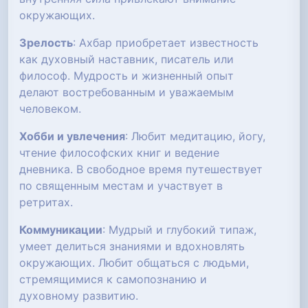
окружающих.
Зрелость
: Ахбар приобретает известность
как духовный наставник, писатель или
философ. Мудрость и жизненный опыт
делают востребованным и уважаемым
человеком.
Хобби и увлечения
: Любит медитацию, йогу,
чтение философских книг и ведение
дневника. В свободное время путешествует
по священным местам и участвует в
ретритах.
Коммуникации
: Мудрый и глубокий типаж,
умеет делиться знаниями и вдохновлять
окружающих. Любит общаться с людьми,
стремящимися к самопознанию и
духовному развитию.