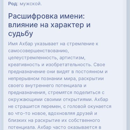
Род
: мужской.
Расшифровка имени:
влияние на характер и
судьбу
Имя Ахбар указывает на стремление к
самосовершенствованию,
целеустремленность, артистизм,
креативность и изобретательность. Свое
предназначение они видят в постоянном и
непрерывном познании мира, раскрытии
своего внутреннего потенциала и
предназначения, стремятся поделиться с
окружающими своими открытиями. Ахбар
не страшится перемен, с головой окунается
во что-то новое, вдохновляя друзей и
близких на раскрытие их собственного
потенциала. Ахбар часто оказывается в