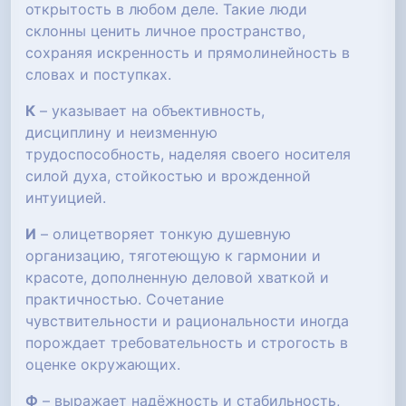
открытость в любом деле. Такие люди
склонны ценить личное пространство,
сохраняя искренность и прямолинейность в
словах и поступках.
К
– указывает на объективность,
дисциплину и неизменную
трудоспособность, наделяя своего носителя
силой духа, стойкостью и врожденной
интуицией.
И
– олицетворяет тонкую душевную
организацию, тяготеющую к гармонии и
красоте, дополненную деловой хваткой и
практичностью. Сочетание
чувствительности и рациональности иногда
порождает требовательность и строгость в
оценке окружающих.
Ф
– выражает надёжность и стабильность,