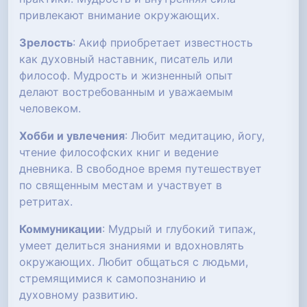
привлекают внимание окружающих.
Зрелость
: Акиф приобретает известность
как духовный наставник, писатель или
философ. Мудрость и жизненный опыт
делают востребованным и уважаемым
человеком.
Хобби и увлечения
: Любит медитацию, йогу,
чтение философских книг и ведение
дневника. В свободное время путешествует
по священным местам и участвует в
ретритах.
Коммуникации
: Мудрый и глубокий типаж,
умеет делиться знаниями и вдохновлять
окружающих. Любит общаться с людьми,
стремящимися к самопознанию и
духовному развитию.