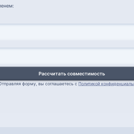
енем:
Рассчитать совместимость
Отправляя форму, вы соглашаетесь с
Политикой конфиденциаль