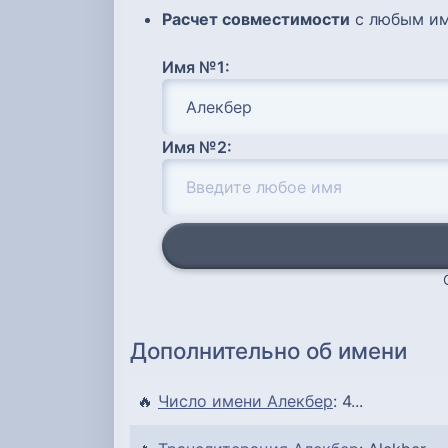
Расчет совместимости
с любым им
Имя №1:
Имя №2:
Дополнительно об имени
🔥
Число имени Алекбер
: 4...