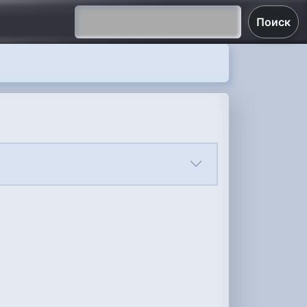
Поиск