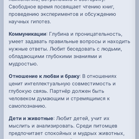
Свободное время посвящает чтению книг,
проведению экспериментов и обсуждению
научных гипотез.
Коммуникации
: Глубина и проницательность,
умеет задавать правильные вопросы и находить
нужные ответы. Любит беседовать с людьми,
обладающими глубокими знаниями и
мудростью.
Отношение к любви и браку
: В отношениях
ценит интеллектуальную совместимость и
глубокую связь. Партнёр должен быть
человеком думающим и стремящимся к
самопознанию.
Дети и животные
: Любит детей, учит их
мыслить и анализировать. Среди питомцев
предпочитает спокойных и мудрых животных,