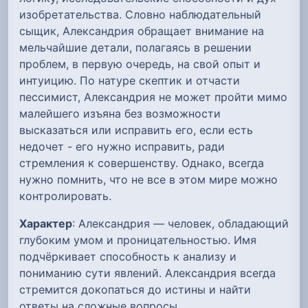
изобретательства. Словно наблюдательный
сыщик, Александрия обращает внимание на
мельчайшие детали, полагаясь в решении
проблем, в первую очередь, на свой опыт и
интуицию. По натуре скептик и отчасти
пессимист, Александрия не может пройти мимо
малейшего изъяна без возможности
высказаться или исправить его, если есть
недочет - его нужно исправить, ради
стремления к совершенству. Однако, всегда
нужно помнить, что не все в этом мире можно
контролировать.
Характер
: Александрия — человек, обладающий
глубоким умом и проницательностью. Имя
подчёркивает способность к анализу и
пониманию сути явлений. Александрия всегда
стремится докопаться до истины и найти
ответы на сложные вопросы.