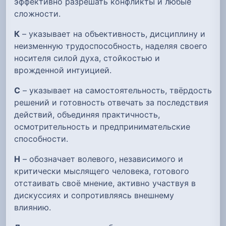
эффективно разрешать конфликты и любые
сложности.
К
– указывает на объективность, дисциплину и
неизменную трудоспособность, наделяя своего
носителя силой духа, стойкостью и
врожденной интуицией.
С
– указывает на самостоятельность, твёрдость
решений и готовность отвечать за последствия
действий, объединяя практичность,
осмотрительность и предпринимательские
способности.
Н
– обозначает волевого, независимого и
критически мыслящего человека, готового
отстаивать своё мнение, активно участвуя в
дискуссиях и сопротивляясь внешнему
влиянию.