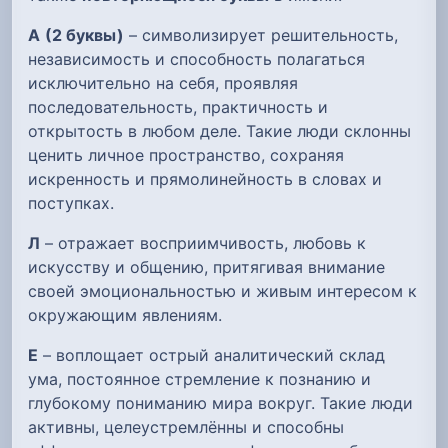
А
(2 буквы)
– символизирует решительность,
независимость и способность полагаться
исключительно на себя, проявляя
последовательность, практичность и
открытость в любом деле. Такие люди склонны
ценить личное пространство, сохраняя
искренность и прямолинейность в словах и
поступках.
Л
– отражает восприимчивость, любовь к
искусству и общению, притягивая внимание
своей эмоциональностью и живым интересом к
окружающим явлениям.
Е
– воплощает острый аналитический склад
ума, постоянное стремление к познанию и
глубокому пониманию мира вокруг. Такие люди
активны, целеустремлённы и способны