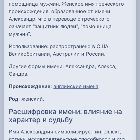
помощница мужчин. Женское имя греческого
происхождения, образованное от имени
Александр, что в переводе с греческого
означает "защитник людей", "помощница
мужчин".
Использование: распространено в США,
Великобритании, Австралии и России.
Другие формы имени: Александра, Алекса,
Сандра.
Происхождение
:
английские имена
.
Род
: женский.
Расшифровка имени: влияние на
характер и судьбу
Имя Александрия символизирует интеллект,
логику, исследовательские способности и дух