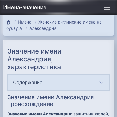
Имена-значение
🏠
Имена
Женские английские имена на
букву А
Александрия
Значение имени
Александрия,
характеристика
Содержание
Значение имени Александрия,
происхождение
Значение имени Александрия
: защитник людей,