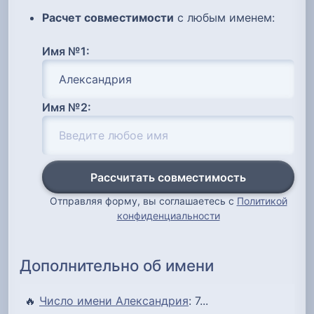
Расчет совместимости
с любым именем:
Имя №1:
Имя №2:
Рассчитать совместимость
Отправляя форму, вы соглашаетесь с
Политикой
конфиденциальности
Дополнительно об имени
🔥
Число имени Александрия
: 7...