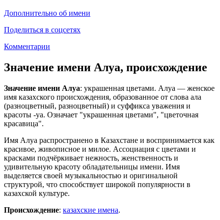
Дополнительно об имени
Поделиться в соцсетях
Комментарии
Значение имени Алуа, происхождение
Значение имени Алуа
: украшенная цветами. Алуа — женское
имя казахского происхождения, образованное от слова ала
(разноцветный, разноцветный) и суффикса уважения и
красоты -уа. Означает "украшенная цветами", "цветочная
красавица".
Имя Алуа распространено в Казахстане и воспринимается как
красивое, живописное и милое. Ассоциация с цветами и
красками подчёркивает нежность, женственность и
удивительную красоту обладательницы имени. Имя
выделяется своей музыкальностью и оригинальной
структурой, что способствует широкой популярности в
казахской культуре.
Происхождение
:
казахские имена
.