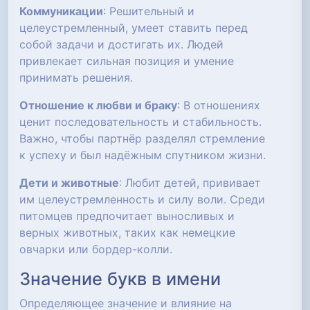
Коммуникации
: Решительный и
целеустремленный, умеет ставить перед
собой задачи и достигать их. Людей
привлекает сильная позиция и умение
принимать решения.
Отношение к любви и браку
: В отношениях
ценит последовательность и стабильность.
Важно, чтобы партнёр разделял стремление
к успеху и был надёжным спутником жизни.
Дети и животные
: Любит детей, прививает
им целеустремленность и силу воли. Среди
питомцев предпочитает выносливых и
верных животных, таких как немецкие
овчарки или бордер-колли.
Значение букв в имени
Определяющее значение и влияние на