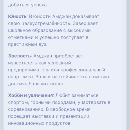
добиться успеха.
Юность
: В юности Амджан доказывает
свою целеустремлённость. Завершает
школьное образование с высокими
отметками и успешно поступает в
престижный вуз.
Зрелость
: Амджан приобретает
известность как успешный
предприниматель или профессиональный
спортсмен. Воля и настойчивость помогают
достичь больших высот.
Хобби и увлечения
: Любит заниматься
спортом, горными походами, участвовать в
соревнованиях. В свободное время
посещает выставки и презентации
инновационных продуктов.