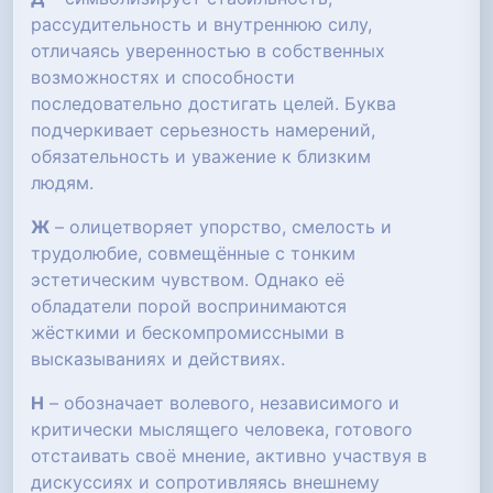
рассудительность и внутреннюю силу,
отличаясь уверенностью в собственных
возможностях и способности
последовательно достигать целей. Буква
подчеркивает серьезность намерений,
обязательность и уважение к близким
людям.
Ж
– олицетворяет упорство, смелость и
трудолюбие, совмещённые с тонким
эстетическим чувством. Однако её
обладатели порой воспринимаются
жёсткими и бескомпромиссными в
высказываниях и действиях.
Н
– обозначает волевого, независимого и
критически мыслящего человека, готового
отстаивать своё мнение, активно участвуя в
дискуссиях и сопротивляясь внешнему