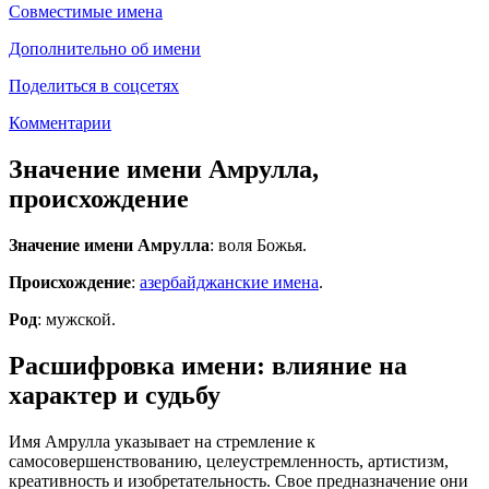
Совместимые имена
Дополнительно об имени
Поделиться в соцсетях
Комментарии
Значение имени Амрулла,
происхождение
Значение имени Амрулла
: воля Божья.
Происхождение
:
азербайджанские имена
.
Род
: мужской.
Расшифровка имени: влияние на
характер и судьбу
Имя Амрулла указывает на стремление к
самосовершенствованию, целеустремленность, артистизм,
креативность и изобретательность. Свое предназначение они