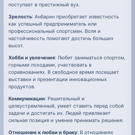
поступает в престижный вуз.
Зрелость
: Анбарин приобретает известность
как успешный предприниматель или
профессиональный спортсмен. Воля и
настойчивость помогают достичь больших
высот.
Хобби и увлечения
: Любит заниматься спортом,
горными походами, участвовать в
соревнованиях. В свободное время посещает
выставки и презентации инновационных
продуктов.
Коммуникации
: Решительный и
целеустремленный, умеет ставить перед собой
задачи и достигать их. Людей привлекает
сильная позиция и умение принимать решения.
Отношение к любви и браку
: В отношениях