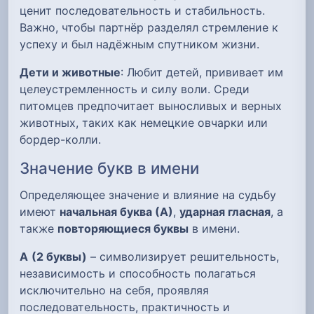
ценит последовательность и стабильность.
Важно, чтобы партнёр разделял стремление к
успеху и был надёжным спутником жизни.
Дети и животные
: Любит детей, прививает им
целеустремленность и силу воли. Среди
питомцев предпочитает выносливых и верных
животных, таких как немецкие овчарки или
бордер-колли.
Значение букв в имени
Определяющее значение и влияние на судьбу
имеют
начальная буква (А)
,
ударная гласная
, а
также
повторяющиеся буквы
в имени.
А
(2 буквы)
– символизирует решительность,
независимость и способность полагаться
исключительно на себя, проявляя
последовательность, практичность и