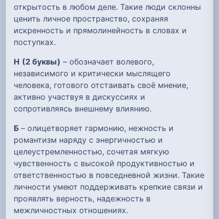
открытость в любом деле. Такие люди склонны
ценить личное пространство, сохраняя
искренность и прямолинейность в словах и
поступках.
Н
(2 буквы)
– обозначает волевого,
независимого и критически мыслящего
человека, готового отстаивать своё мнение,
активно участвуя в дискуссиях и
сопротивляясь внешнему влиянию.
Б
– олицетворяет гармонию, нежность и
романтизм наряду с энергичностью и
целеустремленностью, сочетая мягкую
чувственность с высокой продуктивностью и
ответственностью в повседневной жизни. Такие
личности умеют поддерживать крепкие связи и
проявлять верность, надежность в
межличностных отношениях.