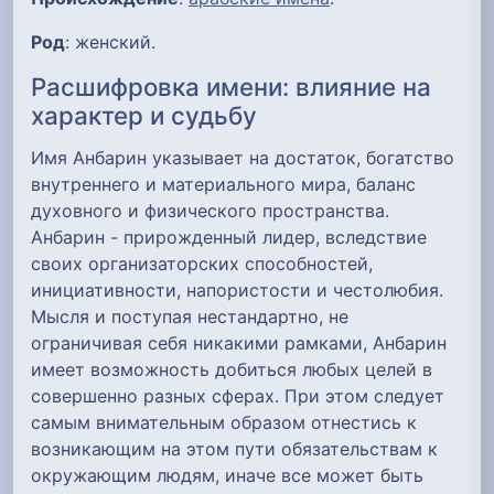
Род
: женский.
Расшифровка имени: влияние на
характер и судьбу
Имя Анбарин указывает на достаток, богатство
внутреннего и материального мира, баланс
духовного и физического пространства.
Анбарин - прирожденный лидер, вследствие
своих организаторских способностей,
инициативности, напористости и честолюбия.
Мысля и поступая нестандартно, не
ограничивая себя никакими рамками, Анбарин
имеет возможность добиться любых целей в
совершенно разных сферах. При этом следует
самым внимательным образом отнестись к
возникающим на этом пути обязательствам к
окружающим людям, иначе все может быть