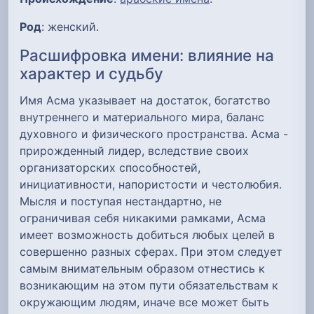
Род
: женский.
Расшифровка имени: влияние на
характер и судьбу
Имя Асма указывает на достаток, богатство
внутреннего и материального мира, баланс
духовного и физического пространства. Асма -
прирожденный лидер, вследствие своих
организаторских способностей,
инициативности, напористости и честолюбия.
Мысля и поступая нестандартно, не
ограничивая себя никакими рамками, Асма
имеет возможность добиться любых целей в
совершенно разных сферах. При этом следует
самым внимательным образом отнестись к
возникающим на этом пути обязательствам к
окружающим людям, иначе все может быть