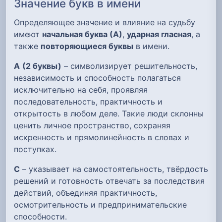
Значение букв в имени
Определяющее значение и влияние на судьбу
имеют
начальная буква (А)
,
ударная гласная
, а
также
повторяющиеся буквы
в имени.
А
(2 буквы)
– символизирует решительность,
независимость и способность полагаться
исключительно на себя, проявляя
последовательность, практичность и
открытость в любом деле. Такие люди склонны
ценить личное пространство, сохраняя
искренность и прямолинейность в словах и
поступках.
С
– указывает на самостоятельность, твёрдость
решений и готовность отвечать за последствия
действий, объединяя практичность,
осмотрительность и предпринимательские
способности.