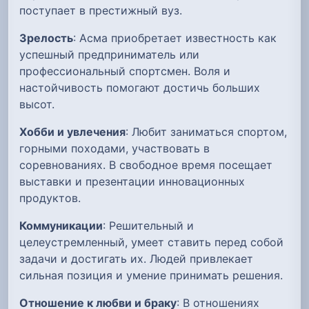
поступает в престижный вуз.
Зрелость
: Асма приобретает известность как
успешный предприниматель или
профессиональный спортсмен. Воля и
настойчивость помогают достичь больших
высот.
Хобби и увлечения
: Любит заниматься спортом,
горными походами, участвовать в
соревнованиях. В свободное время посещает
выставки и презентации инновационных
продуктов.
Коммуникации
: Решительный и
целеустремленный, умеет ставить перед собой
задачи и достигать их. Людей привлекает
сильная позиция и умение принимать решения.
Отношение к любви и браку
: В отношениях