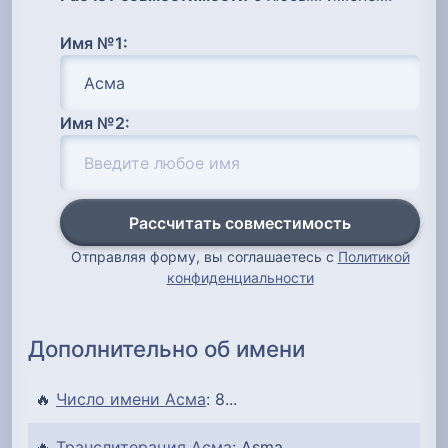
Имя №1:
Имя №2:
Рассчитать совместимость
Отправляя форму, вы соглашаетесь с
Политикой
конфиденциальности
Дополнительно об имени
🔥
Число имени Асма
: 8...
🔥
Транслитерация Асма
: Asma...