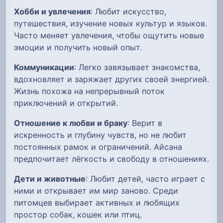
Хобби и увлечения
: Любит искусство,
путешествия, изучение новых культур и языков.
Часто меняет увлечения, чтобы ощутить новые
эмоции и получить новый опыт.
Коммуникации
: Легко завязывает знакомства,
вдохновляет и заряжает других своей энергией.
Жизнь похожа на непрерывный поток
приключений и открытий.
Отношение к любви и браку
: Верит в
искренность и глубину чувств, но не любит
постоянных рамок и ограничений. Айсана
предпочитает лёгкость и свободу в отношениях.
Дети и животные
: Любит детей, часто играет с
ними и открывает им мир заново. Среди
питомцев выбирает активных и любящих
простор собак, кошек или птиц.