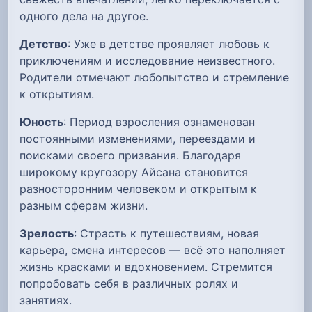
одного дела на другое.
Детство
: Уже в детстве проявляет любовь к
приключениям и исследование неизвестного.
Родители отмечают любопытство и стремление
к открытиям.
Юность
: Период взросления ознаменован
постоянными изменениями, переездами и
поисками своего призвания. Благодаря
широкому кругозору Айсана становится
разносторонним человеком и открытым к
разным сферам жизни.
Зрелость
: Страсть к путешествиям, новая
карьера, смена интересов — всё это наполняет
жизнь красками и вдохновением. Стремится
попробовать себя в различных ролях и
занятиях.