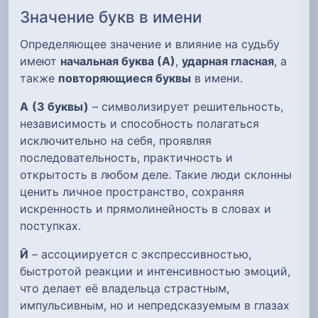
Значение букв в имени
Определяющее значение и влияние на судьбу
имеют
начальная буква (А)
,
ударная гласная
, а
также
повторяющиеся буквы
в имени.
А
(3 буквы)
– символизирует решительность,
независимость и способность полагаться
исключительно на себя, проявляя
последовательность, практичность и
открытость в любом деле. Такие люди склонны
ценить личное пространство, сохраняя
искренность и прямолинейность в словах и
поступках.
Й
– ассоциируется с экспрессивностью,
быстротой реакции и интенсивностью эмоций,
что делает её владельца страстным,
импульсивным, но и непредсказуемым в глазах