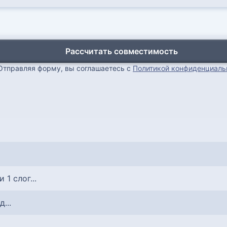
Рассчитать совместимость
Отправляя форму, вы соглашаетесь с
Политикой конфиденциаль
и 1 слог...
д...