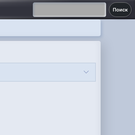
Поиск